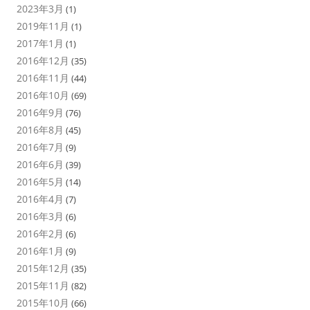
2023年3月
(1)
2019年11月
(1)
2017年1月
(1)
2016年12月
(35)
2016年11月
(44)
2016年10月
(69)
2016年9月
(76)
2016年8月
(45)
2016年7月
(9)
2016年6月
(39)
2016年5月
(14)
2016年4月
(7)
2016年3月
(6)
2016年2月
(6)
2016年1月
(9)
2015年12月
(35)
2015年11月
(82)
2015年10月
(66)