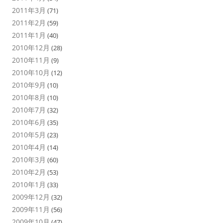
2011年3月
(71)
2011年2月
(59)
2011年1月
(40)
2010年12月
(28)
2010年11月
(9)
2010年10月
(12)
2010年9月
(10)
2010年8月
(10)
2010年7月
(32)
2010年6月
(35)
2010年5月
(23)
2010年4月
(14)
2010年3月
(60)
2010年2月
(53)
2010年1月
(33)
2009年12月
(32)
2009年11月
(56)
2009年10月
(47)