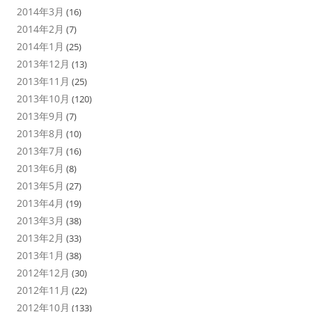
2014年3月
(16)
2014年2月
(7)
2014年1月
(25)
2013年12月
(13)
2013年11月
(25)
2013年10月
(120)
2013年9月
(7)
2013年8月
(10)
2013年7月
(16)
2013年6月
(8)
2013年5月
(27)
2013年4月
(19)
2013年3月
(38)
2013年2月
(33)
2013年1月
(38)
2012年12月
(30)
2012年11月
(22)
2012年10月
(133)