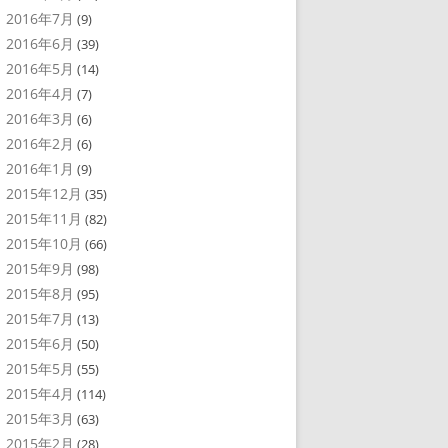
2016年7月
(9)
2016年6月
(39)
2016年5月
(14)
2016年4月
(7)
2016年3月
(6)
2016年2月
(6)
2016年1月
(9)
2015年12月
(35)
2015年11月
(82)
2015年10月
(66)
2015年9月
(98)
2015年8月
(95)
2015年7月
(13)
2015年6月
(50)
2015年5月
(55)
2015年4月
(114)
2015年3月
(63)
2015年2月
(28)