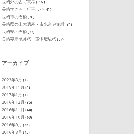
長崎外の古写真考
(397)
長崎学さるく行事ほか
(41)
長崎市の石橋
(70)
長崎県の土木遺産・市水道史施設
(31)
長崎県の石橋
(77)
長崎要塞地帯標・軍港境域標
(87)
アーカイブ
2023年3月
(1)
2019年11月
(1)
2017年1月
(1)
2016年12月
(35)
2016年11月
(44)
2016年10月
(69)
2016年9月
(76)
2016年8月
(45)