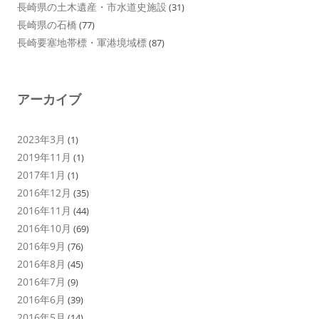
長崎県の土木遺産・市水道史施設
(31)
長崎県の石橋
(77)
長崎要塞地帯標・軍港境域標
(87)
アーカイブ
2023年3月
(1)
2019年11月
(1)
2017年1月
(1)
2016年12月
(35)
2016年11月
(44)
2016年10月
(69)
2016年9月
(76)
2016年8月
(45)
2016年7月
(9)
2016年6月
(39)
2016年5月
(14)