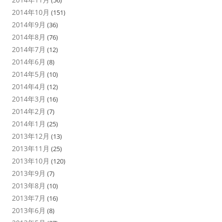
(56)
2014年10月
(151)
2014年9月
(36)
2014年8月
(76)
2014年7月
(12)
2014年6月
(8)
2014年5月
(10)
2014年4月
(12)
2014年3月
(16)
2014年2月
(7)
2014年1月
(25)
2013年12月
(13)
2013年11月
(25)
2013年10月
(120)
2013年9月
(7)
2013年8月
(10)
2013年7月
(16)
2013年6月
(8)