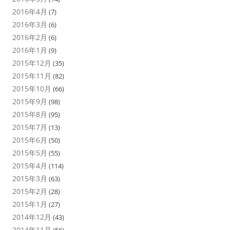
2016年4月
(7)
2016年3月
(6)
2016年2月
(6)
2016年1月
(9)
2015年12月
(35)
2015年11月
(82)
2015年10月
(66)
2015年9月
(98)
2015年8月
(95)
2015年7月
(13)
2015年6月
(50)
2015年5月
(55)
2015年4月
(114)
2015年3月
(63)
2015年2月
(28)
2015年1月
(27)
2014年12月
(43)
2014年11月