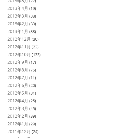
2013年5月
(27)
2013年4月
(19)
2013年3月
(38)
2013年2月
(33)
2013年1月
(38)
2012年12月
(30)
2012年11月
(22)
2012年10月
(133)
2012年9月
(17)
2012年8月
(75)
2012年7月
(11)
2012年6月
(20)
2012年5月
(31)
2012年4月
(25)
2012年3月
(45)
2012年2月
(39)
2012年1月
(29)
2011年12月
(24)