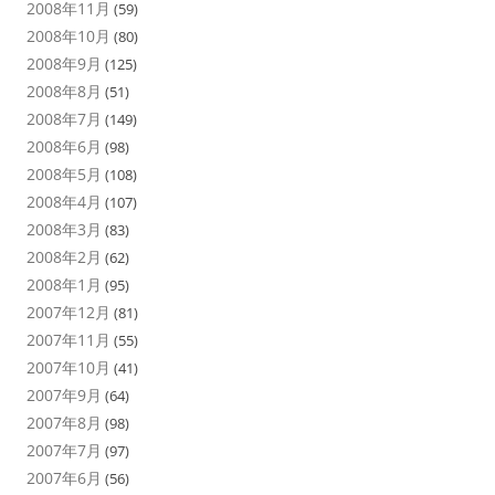
2008年11月
(59)
2008年10月
(80)
2008年9月
(125)
2008年8月
(51)
2008年7月
(149)
2008年6月
(98)
2008年5月
(108)
2008年4月
(107)
2008年3月
(83)
2008年2月
(62)
2008年1月
(95)
2007年12月
(81)
2007年11月
(55)
2007年10月
(41)
2007年9月
(64)
2007年8月
(98)
2007年7月
(97)
2007年6月
(56)