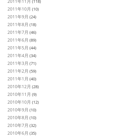
2011年11月
(118)
2011年10月
(10)
2011年9月
(24)
2011年8月
(18)
2011年7月
(46)
2011年6月
(89)
2011年5月
(44)
2011年4月
(34)
2011年3月
(71)
2011年2月
(59)
2011年1月
(40)
2010年12月
(28)
2010年11月
(9)
2010年10月
(12)
2010年9月
(10)
2010年8月
(10)
2010年7月
(32)
2010年6月
(35)