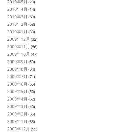
2010年5月
(23)
2010年4月
(14)
2010年3月
(60)
2010年2月
(53)
2010年1月
(33)
2009年12月
(32)
2009年11月
(56)
2009年10月
(47)
2009年9月
(59)
2009年8月
(54)
2009年7月
(71)
2009年6月
(65)
2009年5月
(50)
2009年4月
(62)
2009年3月
(40)
2009年2月
(35)
2009年1月
(33)
2008年12月
(55)