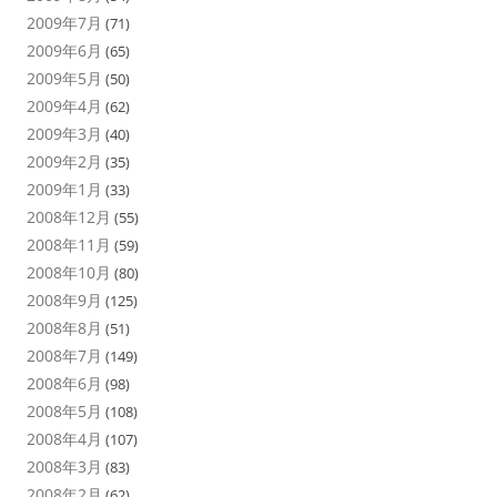
2009年7月
(71)
2009年6月
(65)
2009年5月
(50)
2009年4月
(62)
2009年3月
(40)
2009年2月
(35)
2009年1月
(33)
2008年12月
(55)
2008年11月
(59)
2008年10月
(80)
2008年9月
(125)
2008年8月
(51)
2008年7月
(149)
2008年6月
(98)
2008年5月
(108)
2008年4月
(107)
2008年3月
(83)
2008年2月
(62)