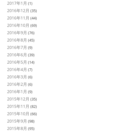
2017年1月
(1)
2016年12月
(35)
2016年11月
(44)
2016年10月
(69)
2016年9月
(76)
2016年8月
(45)
2016年7月
(9)
2016年6月
(39)
2016年5月
(14)
2016年4月
(7)
2016年3月
(6)
2016年2月
(6)
2016年1月
(9)
2015年12月
(35)
2015年11月
(82)
2015年10月
(66)
2015年9月
(98)
2015年8月
(95)