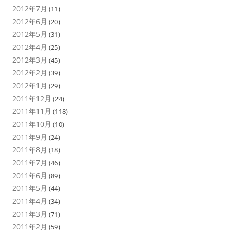
2012年7月
(11)
2012年6月
(20)
2012年5月
(31)
2012年4月
(25)
2012年3月
(45)
2012年2月
(39)
2012年1月
(29)
2011年12月
(24)
2011年11月
(118)
2011年10月
(10)
2011年9月
(24)
2011年8月
(18)
2011年7月
(46)
2011年6月
(89)
2011年5月
(44)
2011年4月
(34)
2011年3月
(71)
2011年2月
(59)