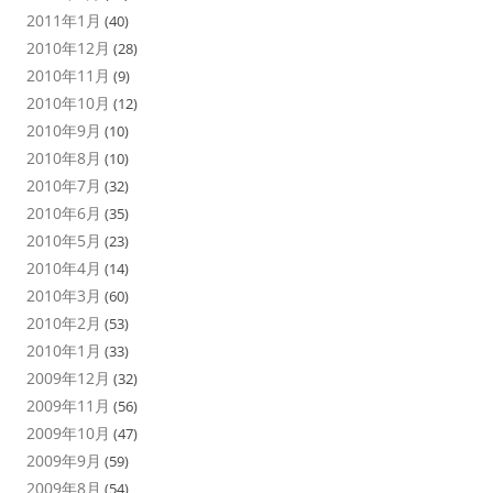
2011年1月
(40)
2010年12月
(28)
2010年11月
(9)
2010年10月
(12)
2010年9月
(10)
2010年8月
(10)
2010年7月
(32)
2010年6月
(35)
2010年5月
(23)
2010年4月
(14)
2010年3月
(60)
2010年2月
(53)
2010年1月
(33)
2009年12月
(32)
2009年11月
(56)
2009年10月
(47)
2009年9月
(59)
2009年8月
(54)