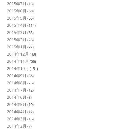
2015年7月
(13)
2015年6月
(50)
2015年5月
(55)
2015年4月
(114)
2015年3月
(63)
2015年2月
(28)
2015年1月
(27)
2014年12月
(43)
2014年11月
(56)
2014年10月
(151)
2014年9月
(36)
2014年8月
(76)
2014年7月
(12)
2014年6月
(8)
2014年5月
(10)
2014年4月
(12)
2014年3月
(16)
2014年2月
(7)