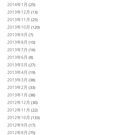
2014年1月
(25)
2013年12月
(13)
2013年11月
(25)
2013年10月
(120)
2013年9月
(7)
2013年8月
(10)
2013年7月
(16)
2013年6月
(8)
2013年5月
(27)
2013年4月
(19)
2013年3月
(38)
2013年2月
(33)
2013年1月
(38)
2012年12月
(30)
2012年11月
(22)
2012年10月
(133)
2012年9月
(17)
2012年8月
(75)