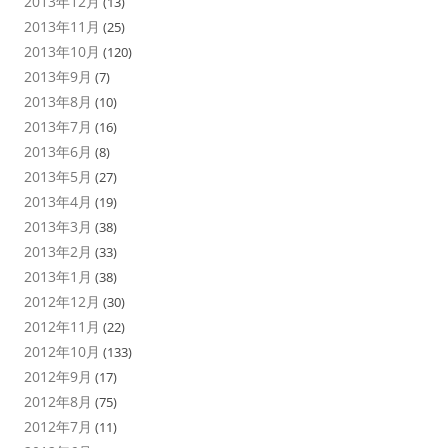
2013年12月
(13)
2013年11月
(25)
2013年10月
(120)
2013年9月
(7)
2013年8月
(10)
2013年7月
(16)
2013年6月
(8)
2013年5月
(27)
2013年4月
(19)
2013年3月
(38)
2013年2月
(33)
2013年1月
(38)
2012年12月
(30)
2012年11月
(22)
2012年10月
(133)
2012年9月
(17)
2012年8月
(75)
2012年7月
(11)