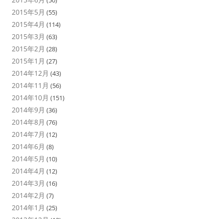
(50)
2015年5月
(55)
2015年4月
(114)
2015年3月
(63)
2015年2月
(28)
2015年1月
(27)
2014年12月
(43)
2014年11月
(56)
2014年10月
(151)
2014年9月
(36)
2014年8月
(76)
2014年7月
(12)
2014年6月
(8)
2014年5月
(10)
2014年4月
(12)
2014年3月
(16)
2014年2月
(7)
2014年1月
(25)