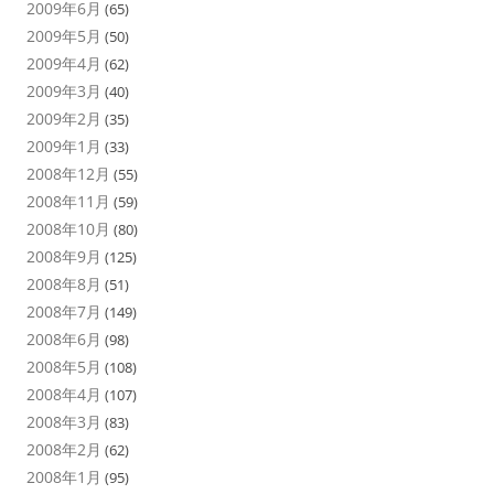
2009年6月
(65)
2009年5月
(50)
2009年4月
(62)
2009年3月
(40)
2009年2月
(35)
2009年1月
(33)
2008年12月
(55)
2008年11月
(59)
2008年10月
(80)
2008年9月
(125)
2008年8月
(51)
2008年7月
(149)
2008年6月
(98)
2008年5月
(108)
2008年4月
(107)
2008年3月
(83)
2008年2月
(62)
2008年1月
(95)