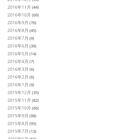
2016年11月
(44)
2016年10月
(69)
2016年9月
(76)
2016年8月
(45)
2016年7月
(9)
2016年6月
(39)
2016年5月
(14)
2016年4月
(7)
2016年3月
(6)
2016年2月
(6)
2016年1月
(9)
2015年12月
(35)
2015年11月
(82)
2015年10月
(66)
2015年9月
(98)
2015年8月
(95)
2015年7月
(13)
2015年6月