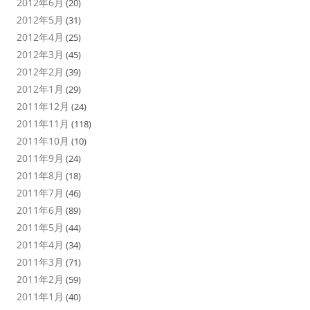
2012年6月
(20)
2012年5月
(31)
2012年4月
(25)
2012年3月
(45)
2012年2月
(39)
2012年1月
(29)
2011年12月
(24)
2011年11月
(118)
2011年10月
(10)
2011年9月
(24)
2011年8月
(18)
2011年7月
(46)
2011年6月
(89)
2011年5月
(44)
2011年4月
(34)
2011年3月
(71)
2011年2月
(59)
2011年1月
(40)