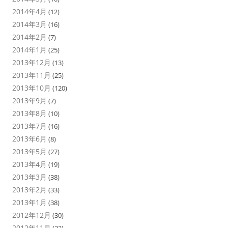
2014年4月
(12)
2014年3月
(16)
2014年2月
(7)
2014年1月
(25)
2013年12月
(13)
2013年11月
(25)
2013年10月
(120)
2013年9月
(7)
2013年8月
(10)
2013年7月
(16)
2013年6月
(8)
2013年5月
(27)
2013年4月
(19)
2013年3月
(38)
2013年2月
(33)
2013年1月
(38)
2012年12月
(30)
2012年11月