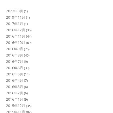
2023年3月
(1)
2019年11月
(1)
2017年1月
(1)
2016年12月
(35)
2016年11月
(44)
2016年10月
(69)
2016年9月
(76)
2016年8月
(45)
2016年7月
(9)
2016年6月
(39)
2016年5月
(14)
2016年4月
(7)
2016年3月
(6)
2016年2月
(6)
2016年1月
(9)
2015年12月
(35)
2015年11月
(82)