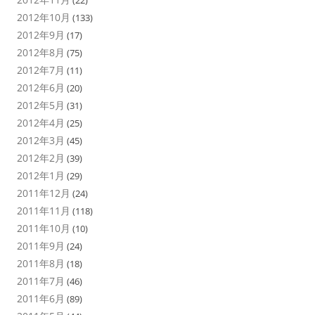
(22)
2012年10月
(133)
2012年9月
(17)
2012年8月
(75)
2012年7月
(11)
2012年6月
(20)
2012年5月
(31)
2012年4月
(25)
2012年3月
(45)
2012年2月
(39)
2012年1月
(29)
2011年12月
(24)
2011年11月
(118)
2011年10月
(10)
2011年9月
(24)
2011年8月
(18)
2011年7月
(46)
2011年6月
(89)