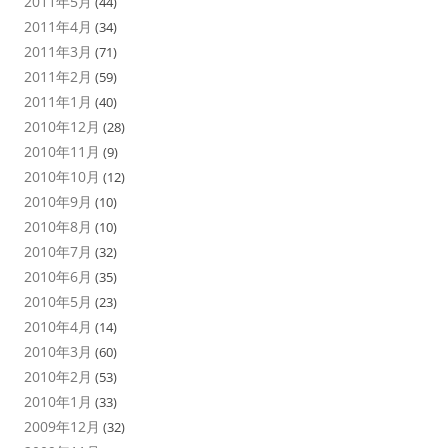
2011年5月
(44)
2011年4月
(34)
2011年3月
(71)
2011年2月
(59)
2011年1月
(40)
2010年12月
(28)
2010年11月
(9)
2010年10月
(12)
2010年9月
(10)
2010年8月
(10)
2010年7月
(32)
2010年6月
(35)
2010年5月
(23)
2010年4月
(14)
2010年3月
(60)
2010年2月
(53)
2010年1月
(33)
2009年12月
(32)