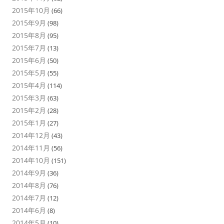
2015年10月
(66)
2015年9月
(98)
2015年8月
(95)
2015年7月
(13)
2015年6月
(50)
2015年5月
(55)
2015年4月
(114)
2015年3月
(63)
2015年2月
(28)
2015年1月
(27)
2014年12月
(43)
2014年11月
(56)
2014年10月
(151)
2014年9月
(36)
2014年8月
(76)
2014年7月
(12)
2014年6月
(8)
2014年5月
(10)