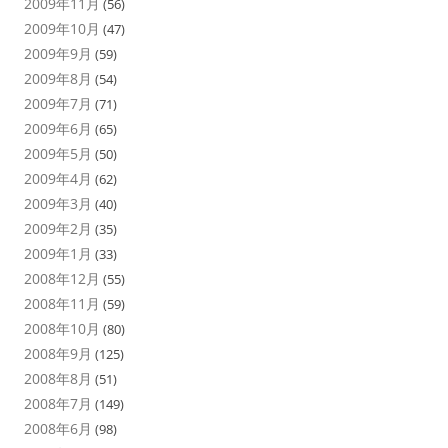
2009年11月
(56)
2009年10月
(47)
2009年9月
(59)
2009年8月
(54)
2009年7月
(71)
2009年6月
(65)
2009年5月
(50)
2009年4月
(62)
2009年3月
(40)
2009年2月
(35)
2009年1月
(33)
2008年12月
(55)
2008年11月
(59)
2008年10月
(80)
2008年9月
(125)
2008年8月
(51)
2008年7月
(149)
2008年6月
(98)