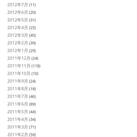
2012年7月
(11)
2012年6月
(20)
2012年5月
(31)
2012年4月
(25)
2012年3月
(45)
2012年2月
(39)
2012年1月
(29)
2011年12月
(24)
2011年11月
(118)
2011年10月
(10)
2011年9月
(24)
2011年8月
(18)
2011年7月
(46)
2011年6月
(89)
2011年5月
(44)
2011年4月
(34)
2011年3月
(71)
2011年2月
(59)