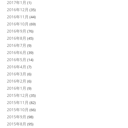
2017年1月
(1)
2016年12月
(35)
2016年11月
(44)
2016年10月
(69)
2016年9月
(76)
2016年8月
(45)
2016年7月
(9)
2016年6月
(39)
2016年5月
(14)
2016年4月
(7)
2016年3月
(6)
2016年2月
(6)
2016年1月
(9)
2015年12月
(35)
2015年11月
(82)
2015年10月
(66)
2015年9月
(98)
2015年8月
(95)