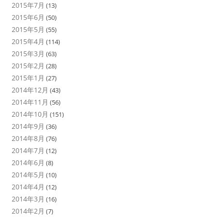
2015年7月
(13)
2015年6月
(50)
2015年5月
(55)
2015年4月
(114)
2015年3月
(63)
2015年2月
(28)
2015年1月
(27)
2014年12月
(43)
2014年11月
(56)
2014年10月
(151)
2014年9月
(36)
2014年8月
(76)
2014年7月
(12)
2014年6月
(8)
2014年5月
(10)
2014年4月
(12)
2014年3月
(16)
2014年2月
(7)