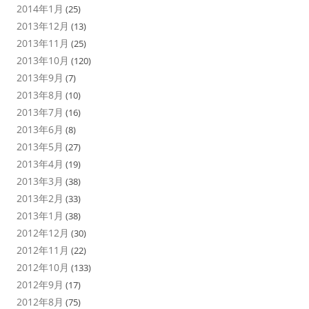
2014年1月
(25)
2013年12月
(13)
2013年11月
(25)
2013年10月
(120)
2013年9月
(7)
2013年8月
(10)
2013年7月
(16)
2013年6月
(8)
2013年5月
(27)
2013年4月
(19)
2013年3月
(38)
2013年2月
(33)
2013年1月
(38)
2012年12月
(30)
2012年11月
(22)
2012年10月
(133)
2012年9月
(17)
2012年8月
(75)