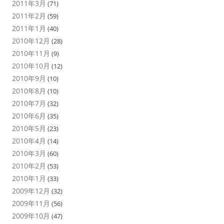
2011年3月
(71)
2011年2月
(59)
2011年1月
(40)
2010年12月
(28)
2010年11月
(9)
2010年10月
(12)
2010年9月
(10)
2010年8月
(10)
2010年7月
(32)
2010年6月
(35)
2010年5月
(23)
2010年4月
(14)
2010年3月
(60)
2010年2月
(53)
2010年1月
(33)
2009年12月
(32)
2009年11月
(56)
2009年10月
(47)