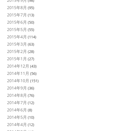
2015年9月
(98)
2015年8月
(95)
2015年7月
(13)
2015年6月
(50)
2015年5月
(55)
2015年4月
(114)
2015年3月
(63)
2015年2月
(28)
2015年1月
(27)
2014年12月
(43)
2014年11月
(56)
2014年10月
(151)
2014年9月
(36)
2014年8月
(76)
2014年7月
(12)
2014年6月
(8)
2014年5月
(10)
2014年4月
(12)