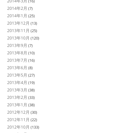
2014年3月
(16)
2014年2月
(7)
2014年1月
(25)
2013年12月
(13)
2013年11月
(25)
2013年10月
(120)
2013年9月
(7)
2013年8月
(10)
2013年7月
(16)
2013年6月
(8)
2013年5月
(27)
2013年4月
(19)
2013年3月
(38)
2013年2月
(33)
2013年1月
(38)
2012年12月
(30)
2012年11月
(22)
2012年10月
(133)