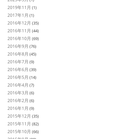
2019年11月
(1)
2017年1月
(1)
2016年12月
(35)
2016年11月
(44)
2016年10月
(69)
2016年9月
(76)
2016年8月
(45)
2016年7月
(9)
2016年6月
(39)
2016年5月
(14)
2016年4月
(7)
2016年3月
(6)
2016年2月
(6)
2016年1月
(9)
2015年12月
(35)
2015年11月
(82)
2015年10月
(66)