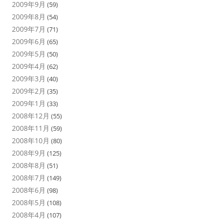
2009年9月
(59)
2009年8月
(54)
2009年7月
(71)
2009年6月
(65)
2009年5月
(50)
2009年4月
(62)
2009年3月
(40)
2009年2月
(35)
2009年1月
(33)
2008年12月
(55)
2008年11月
(59)
2008年10月
(80)
2008年9月
(125)
2008年8月
(51)
2008年7月
(149)
2008年6月
(98)
2008年5月
(108)
2008年4月
(107)