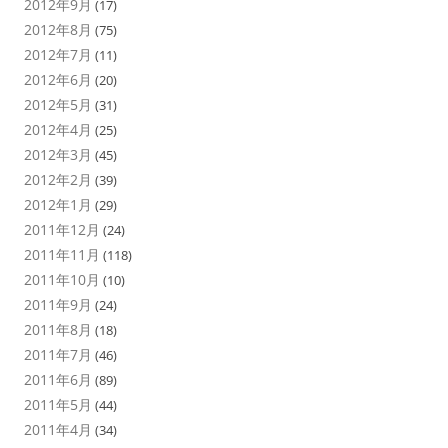
2012年9月
(17)
2012年8月
(75)
2012年7月
(11)
2012年6月
(20)
2012年5月
(31)
2012年4月
(25)
2012年3月
(45)
2012年2月
(39)
2012年1月
(29)
2011年12月
(24)
2011年11月
(118)
2011年10月
(10)
2011年9月
(24)
2011年8月
(18)
2011年7月
(46)
2011年6月
(89)
2011年5月
(44)
2011年4月
(34)