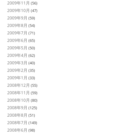
2009年11月
(56)
2009年10月
(47)
2009年9月
(59)
2009年8月
(54)
2009年7月
(71)
2009年6月
(65)
2009年5月
(50)
2009年4月
(62)
2009年3月
(40)
2009年2月
(35)
2009年1月
(33)
2008年12月
(55)
2008年11月
(59)
2008年10月
(80)
2008年9月
(125)
2008年8月
(51)
2008年7月
(149)
2008年6月
(98)