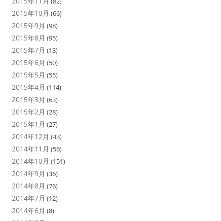
2015年11月
(82)
2015年10月
(66)
2015年9月
(98)
2015年8月
(95)
2015年7月
(13)
2015年6月
(50)
2015年5月
(55)
2015年4月
(114)
2015年3月
(63)
2015年2月
(28)
2015年1月
(27)
2014年12月
(43)
2014年11月
(56)
2014年10月
(151)
2014年9月
(36)
2014年8月
(76)
2014年7月
(12)
2014年6月
(8)