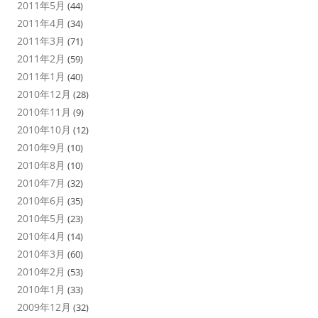
2011年5月
(44)
2011年4月
(34)
2011年3月
(71)
2011年2月
(59)
2011年1月
(40)
2010年12月
(28)
2010年11月
(9)
2010年10月
(12)
2010年9月
(10)
2010年8月
(10)
2010年7月
(32)
2010年6月
(35)
2010年5月
(23)
2010年4月
(14)
2010年3月
(60)
2010年2月
(53)
2010年1月
(33)
2009年12月
(32)