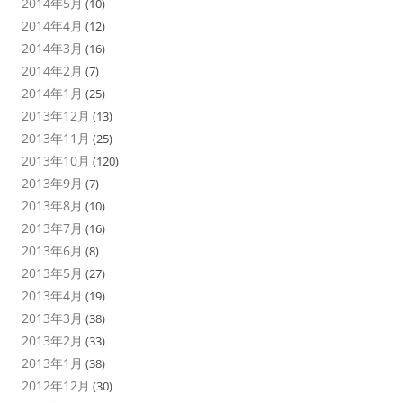
2014年5月
(10)
2014年4月
(12)
2014年3月
(16)
2014年2月
(7)
2014年1月
(25)
2013年12月
(13)
2013年11月
(25)
2013年10月
(120)
2013年9月
(7)
2013年8月
(10)
2013年7月
(16)
2013年6月
(8)
2013年5月
(27)
2013年4月
(19)
2013年3月
(38)
2013年2月
(33)
2013年1月
(38)
2012年12月
(30)