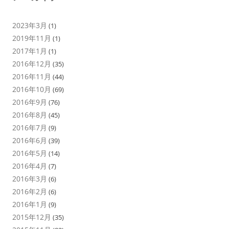
2023年3月
(1)
2019年11月
(1)
2017年1月
(1)
2016年12月
(35)
2016年11月
(44)
2016年10月
(69)
2016年9月
(76)
2016年8月
(45)
2016年7月
(9)
2016年6月
(39)
2016年5月
(14)
2016年4月
(7)
2016年3月
(6)
2016年2月
(6)
2016年1月
(9)
2015年12月
(35)