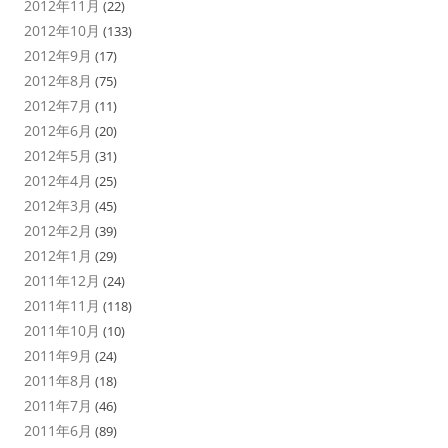
2012年11月
(22)
2012年10月
(133)
2012年9月
(17)
2012年8月
(75)
2012年7月
(11)
2012年6月
(20)
2012年5月
(31)
2012年4月
(25)
2012年3月
(45)
2012年2月
(39)
2012年1月
(29)
2011年12月
(24)
2011年11月
(118)
2011年10月
(10)
2011年9月
(24)
2011年8月
(18)
2011年7月
(46)
2011年6月
(89)