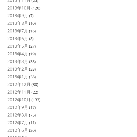
2013年11月
(25)
2013年10月
(120)
2013年9月
(7)
2013年8月
(10)
2013年7月
(16)
2013年6月
(8)
2013年5月
(27)
2013年4月
(19)
2013年3月
(38)
2013年2月
(33)
2013年1月
(38)
2012年12月
(30)
2012年11月
(22)
2012年10月
(133)
2012年9月
(17)
2012年8月
(75)
2012年7月
(11)
2012年6月
(20)