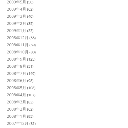
2009年5月
(50)
2009年4月
(62)
2009年3月
(40)
2009年2月
(35)
2009年1月
(33)
2008年12月
(55)
2008年11月
(59)
2008年10月
(80)
2008年9月
(125)
2008年8月
(51)
2008年7月
(149)
2008年6月
(98)
2008年5月
(108)
2008年4月
(107)
2008年3月
(83)
2008年2月
(62)
2008年1月
(95)
2007年12月
(81)