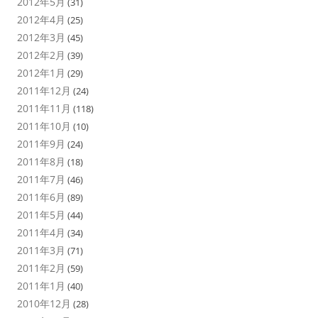
2012年5月
(31)
2012年4月
(25)
2012年3月
(45)
2012年2月
(39)
2012年1月
(29)
2011年12月
(24)
2011年11月
(118)
2011年10月
(10)
2011年9月
(24)
2011年8月
(18)
2011年7月
(46)
2011年6月
(89)
2011年5月
(44)
2011年4月
(34)
2011年3月
(71)
2011年2月
(59)
2011年1月
(40)
2010年12月
(28)