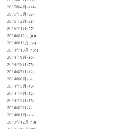
2015年4月
(114)
2015年3月
(63)
2015年2月
(28)
2015年1月
(27)
2014年12月
(43)
2014年11月
(56)
2014年10月
(151)
2014年9月
(36)
2014年8月
(76)
2014年7月
(12)
2014年6月
(8)
2014年5月
(10)
2014年4月
(12)
2014年3月
(16)
2014年2月
(7)
2014年1月
(25)
2013年12月
(13)