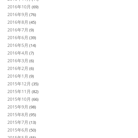
2016年10月
(69)
2016年9月
(76)
2016年8月
(45)
2016年7月
(9)
2016年6月
(39)
2016年5月
(14)
2016年4月
(7)
2016年3月
(6)
2016年2月
(6)
2016年1月
(9)
2015年12月
(35)
2015年11月
(82)
2015年10月
(66)
2015年9月
(98)
2015年8月
(95)
2015年7月
(13)
2015年6月
(50)
2015年5月
(55)