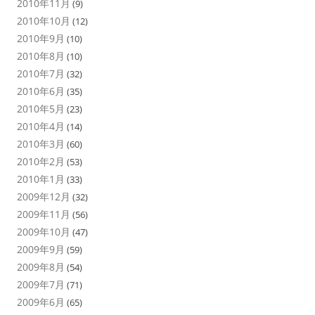
2010年11月
(9)
2010年10月
(12)
2010年9月
(10)
2010年8月
(10)
2010年7月
(32)
2010年6月
(35)
2010年5月
(23)
2010年4月
(14)
2010年3月
(60)
2010年2月
(53)
2010年1月
(33)
2009年12月
(32)
2009年11月
(56)
2009年10月
(47)
2009年9月
(59)
2009年8月
(54)
2009年7月
(71)
2009年6月
(65)