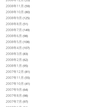
(55)
2008年11月
(59)
2008年10月
(80)
2008年9月
(125)
2008年8月
(51)
2008年7月
(149)
2008年6月
(98)
2008年5月
(108)
2008年4月
(107)
2008年3月
(83)
2008年2月
(62)
2008年1月
(95)
2007年12月
(81)
2007年11月
(55)
2007年10月
(41)
2007年9月
(64)
2007年8月
(98)
2007年7月
(97)