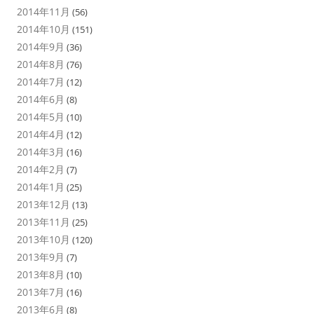
2014年11月
(56)
2014年10月
(151)
2014年9月
(36)
2014年8月
(76)
2014年7月
(12)
2014年6月
(8)
2014年5月
(10)
2014年4月
(12)
2014年3月
(16)
2014年2月
(7)
2014年1月
(25)
2013年12月
(13)
2013年11月
(25)
2013年10月
(120)
2013年9月
(7)
2013年8月
(10)
2013年7月
(16)
2013年6月
(8)