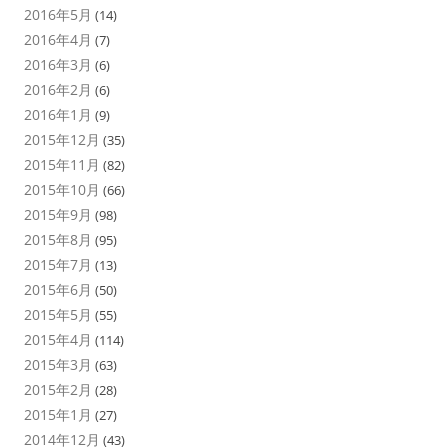
2016年5月
(14)
2016年4月
(7)
2016年3月
(6)
2016年2月
(6)
2016年1月
(9)
2015年12月
(35)
2015年11月
(82)
2015年10月
(66)
2015年9月
(98)
2015年8月
(95)
2015年7月
(13)
2015年6月
(50)
2015年5月
(55)
2015年4月
(114)
2015年3月
(63)
2015年2月
(28)
2015年1月
(27)
2014年12月
(43)