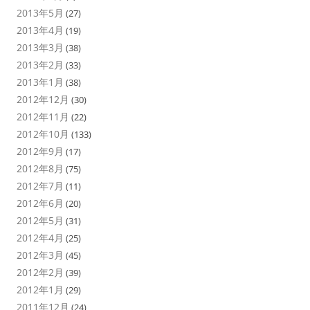
2013年5月
(27)
2013年4月
(19)
2013年3月
(38)
2013年2月
(33)
2013年1月
(38)
2012年12月
(30)
2012年11月
(22)
2012年10月
(133)
2012年9月
(17)
2012年8月
(75)
2012年7月
(11)
2012年6月
(20)
2012年5月
(31)
2012年4月
(25)
2012年3月
(45)
2012年2月
(39)
2012年1月
(29)
2011年12月
(24)