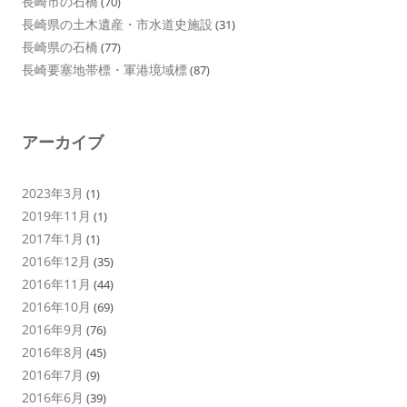
長崎市の石橋
(70)
長崎県の土木遺産・市水道史施設
(31)
長崎県の石橋
(77)
長崎要塞地帯標・軍港境域標
(87)
アーカイブ
2023年3月
(1)
2019年11月
(1)
2017年1月
(1)
2016年12月
(35)
2016年11月
(44)
2016年10月
(69)
2016年9月
(76)
2016年8月
(45)
2016年7月
(9)
2016年6月
(39)