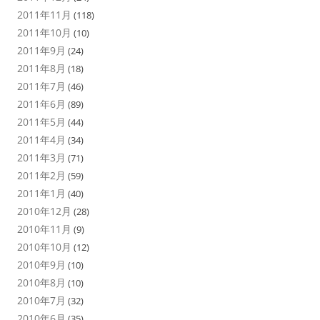
2011年11月
(118)
2011年10月
(10)
2011年9月
(24)
2011年8月
(18)
2011年7月
(46)
2011年6月
(89)
2011年5月
(44)
2011年4月
(34)
2011年3月
(71)
2011年2月
(59)
2011年1月
(40)
2010年12月
(28)
2010年11月
(9)
2010年10月
(12)
2010年9月
(10)
2010年8月
(10)
2010年7月
(32)
2010年6月
(35)