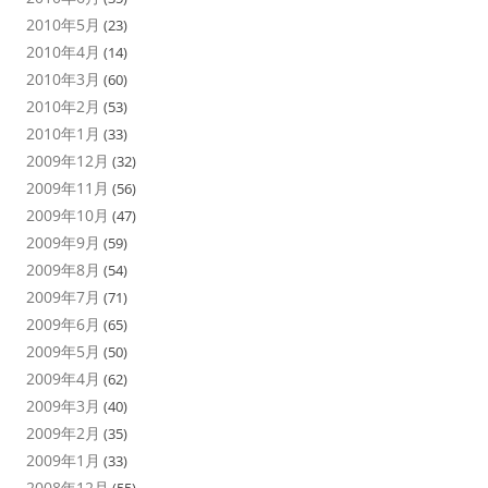
2010年5月
(23)
2010年4月
(14)
2010年3月
(60)
2010年2月
(53)
2010年1月
(33)
2009年12月
(32)
2009年11月
(56)
2009年10月
(47)
2009年9月
(59)
2009年8月
(54)
2009年7月
(71)
2009年6月
(65)
2009年5月
(50)
2009年4月
(62)
2009年3月
(40)
2009年2月
(35)
2009年1月
(33)
2008年12月