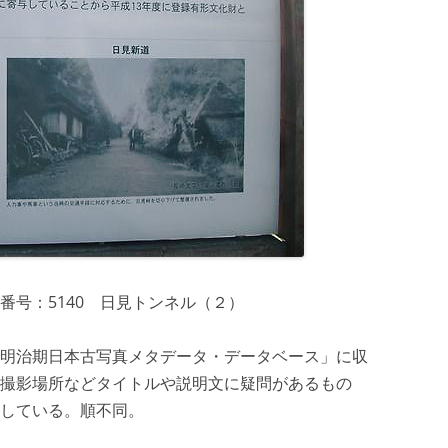
番号：5140 日見トンネル（２）
明治期日本古写真メタデータ・データベース」に収
撮影場所などタイトルや説明文に疑問があるもの
している。順不同。