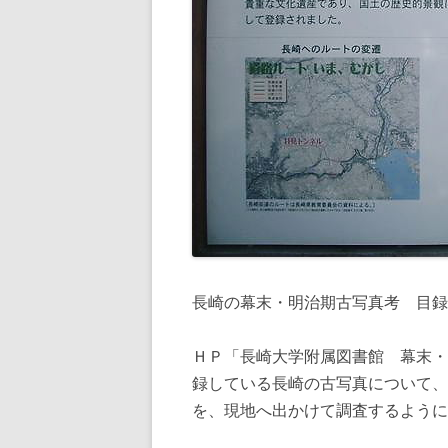
長崎の幕末・明治期古写真考 目録
ＨＰ「長崎大学附属図書館 幕末・
録している長崎の古写真について、
を、現地へ出かけて調査するように