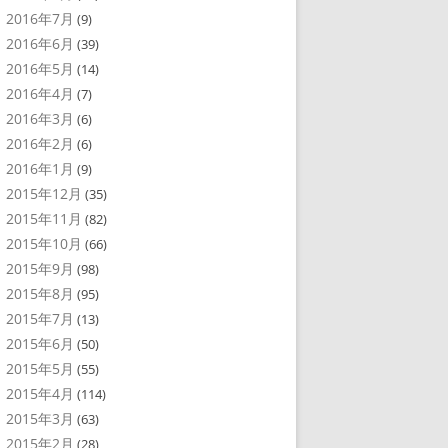
2016年7月
(9)
2016年6月
(39)
2016年5月
(14)
2016年4月
(7)
2016年3月
(6)
2016年2月
(6)
2016年1月
(9)
2015年12月
(35)
2015年11月
(82)
2015年10月
(66)
2015年9月
(98)
2015年8月
(95)
2015年7月
(13)
2015年6月
(50)
2015年5月
(55)
2015年4月
(114)
2015年3月
(63)
2015年2月
(28)