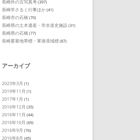
長崎外の古写真考
(397)
長崎学さるく行事ほか
(41)
長崎市の石橋
(70)
長崎県の土木遺産・市水道史施設
(31)
長崎県の石橋
(77)
長崎要塞地帯標・軍港境域標
(87)
アーカイブ
2023年3月
(1)
2019年11月
(1)
2017年1月
(1)
2016年12月
(35)
2016年11月
(44)
2016年10月
(69)
2016年9月
(76)
2016年8月
(45)