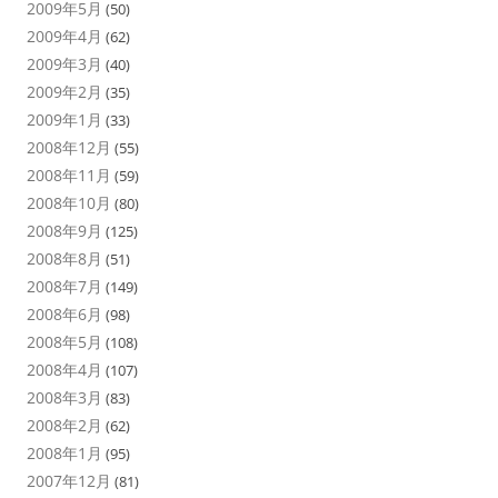
2009年5月
(50)
2009年4月
(62)
2009年3月
(40)
2009年2月
(35)
2009年1月
(33)
2008年12月
(55)
2008年11月
(59)
2008年10月
(80)
2008年9月
(125)
2008年8月
(51)
2008年7月
(149)
2008年6月
(98)
2008年5月
(108)
2008年4月
(107)
2008年3月
(83)
2008年2月
(62)
2008年1月
(95)
2007年12月
(81)