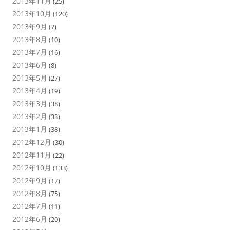
2013年11月
(25)
2013年10月
(120)
2013年9月
(7)
2013年8月
(10)
2013年7月
(16)
2013年6月
(8)
2013年5月
(27)
2013年4月
(19)
2013年3月
(38)
2013年2月
(33)
2013年1月
(38)
2012年12月
(30)
2012年11月
(22)
2012年10月
(133)
2012年9月
(17)
2012年8月
(75)
2012年7月
(11)
2012年6月
(20)