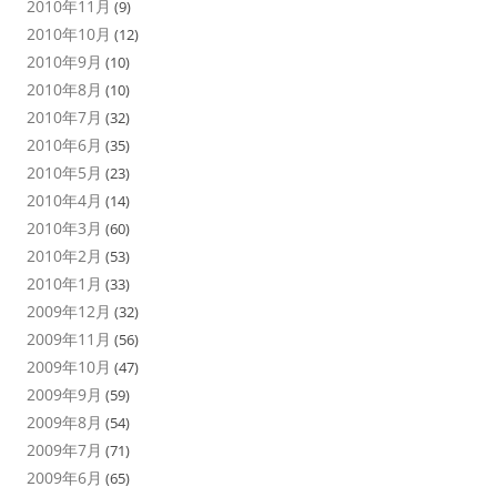
2010年11月
(9)
2010年10月
(12)
2010年9月
(10)
2010年8月
(10)
2010年7月
(32)
2010年6月
(35)
2010年5月
(23)
2010年4月
(14)
2010年3月
(60)
2010年2月
(53)
2010年1月
(33)
2009年12月
(32)
2009年11月
(56)
2009年10月
(47)
2009年9月
(59)
2009年8月
(54)
2009年7月
(71)
2009年6月
(65)