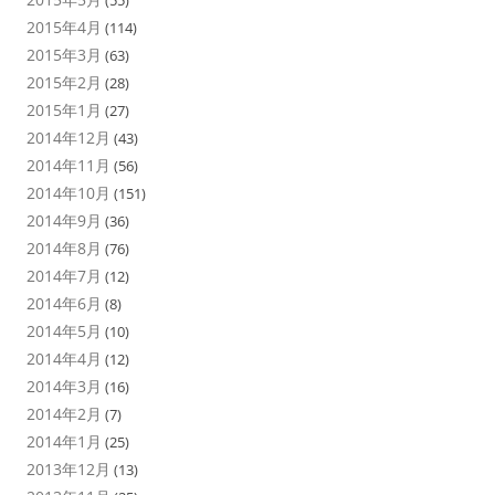
(55)
2015年4月
(114)
2015年3月
(63)
2015年2月
(28)
2015年1月
(27)
2014年12月
(43)
2014年11月
(56)
2014年10月
(151)
2014年9月
(36)
2014年8月
(76)
2014年7月
(12)
2014年6月
(8)
2014年5月
(10)
2014年4月
(12)
2014年3月
(16)
2014年2月
(7)
2014年1月
(25)
2013年12月
(13)