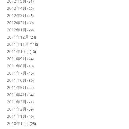
2012年5月
(31)
2012年4月
(25)
2012年3月
(45)
2012年2月
(39)
2012年1月
(29)
2011年12月
(24)
2011年11月
(118)
2011年10月
(10)
2011年9月
(24)
2011年8月
(18)
2011年7月
(46)
2011年6月
(89)
2011年5月
(44)
2011年4月
(34)
2011年3月
(71)
2011年2月
(59)
2011年1月
(40)
2010年12月
(28)