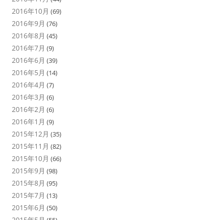
2016年10月
(69)
2016年9月
(76)
2016年8月
(45)
2016年7月
(9)
2016年6月
(39)
2016年5月
(14)
2016年4月
(7)
2016年3月
(6)
2016年2月
(6)
2016年1月
(9)
2015年12月
(35)
2015年11月
(82)
2015年10月
(66)
2015年9月
(98)
2015年8月
(95)
2015年7月
(13)
2015年6月
(50)
2015年5月