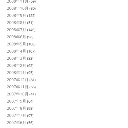
2008年11月
(59)
2008年10月
(80)
2008年9月
(125)
2008年8月
(51)
2008年7月
(149)
2008年6月
(98)
2008年5月
(108)
2008年4月
(107)
2008年3月
(83)
2008年2月
(62)
2008年1月
(95)
2007年12月
(81)
2007年11月
(55)
2007年10月
(41)
2007年9月
(64)
2007年8月
(98)
2007年7月
(97)
2007年6月
(56)