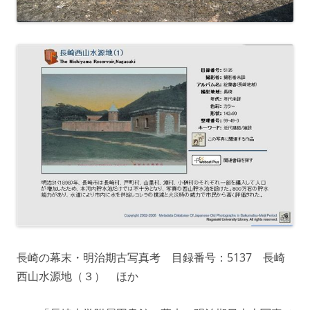
長崎の幕末・明治期古写真考 目録番号：5137 長崎
西山水源地（３） ほか