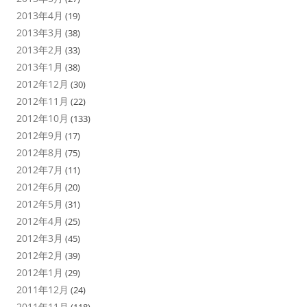
2013年4月
(19)
2013年3月
(38)
2013年2月
(33)
2013年1月
(38)
2012年12月
(30)
2012年11月
(22)
2012年10月
(133)
2012年9月
(17)
2012年8月
(75)
2012年7月
(11)
2012年6月
(20)
2012年5月
(31)
2012年4月
(25)
2012年3月
(45)
2012年2月
(39)
2012年1月
(29)
2011年12月
(24)
2011年11月