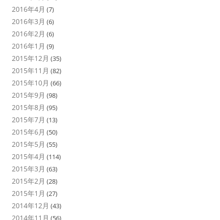
2016年4月
(7)
2016年3月
(6)
2016年2月
(6)
2016年1月
(9)
2015年12月
(35)
2015年11月
(82)
2015年10月
(66)
2015年9月
(98)
2015年8月
(95)
2015年7月
(13)
2015年6月
(50)
2015年5月
(55)
2015年4月
(114)
2015年3月
(63)
2015年2月
(28)
2015年1月
(27)
2014年12月
(43)
2014年11月
(56)