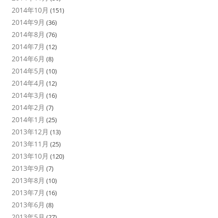
2014年10月
(151)
2014年9月
(36)
2014年8月
(76)
2014年7月
(12)
2014年6月
(8)
2014年5月
(10)
2014年4月
(12)
2014年3月
(16)
2014年2月
(7)
2014年1月
(25)
2013年12月
(13)
2013年11月
(25)
2013年10月
(120)
2013年9月
(7)
2013年8月
(10)
2013年7月
(16)
2013年6月
(8)
2013年5月
(27)