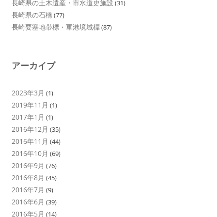
長崎県の土木遺産・市水道史施設
(31)
長崎県の石橋
(77)
長崎要塞地帯標・軍港境域標
(87)
アーカイブ
2023年3月
(1)
2019年11月
(1)
2017年1月
(1)
2016年12月
(35)
2016年11月
(44)
2016年10月
(69)
2016年9月
(76)
2016年8月
(45)
2016年7月
(9)
2016年6月
(39)
2016年5月
(14)