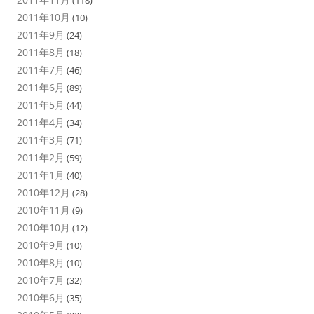
(118)
2011年10月
(10)
2011年9月
(24)
2011年8月
(18)
2011年7月
(46)
2011年6月
(89)
2011年5月
(44)
2011年4月
(34)
2011年3月
(71)
2011年2月
(59)
2011年1月
(40)
2010年12月
(28)
2010年11月
(9)
2010年10月
(12)
2010年9月
(10)
2010年8月
(10)
2010年7月
(32)
2010年6月
(35)