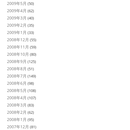
2009年5月
(50)
2009年4月
(62)
2009年3月
(40)
2009年2月
(35)
2009年1月
(33)
2008年12月
(55)
2008年11月
(59)
2008年10月
(80)
2008年9月
(125)
2008年8月
(51)
2008年7月
(149)
2008年6月
(98)
2008年5月
(108)
2008年4月
(107)
2008年3月
(83)
2008年2月
(62)
2008年1月
(95)
2007年12月
(81)