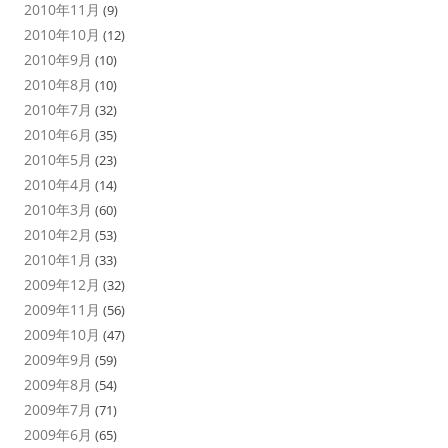
2010年11月
(9)
2010年10月
(12)
2010年9月
(10)
2010年8月
(10)
2010年7月
(32)
2010年6月
(35)
2010年5月
(23)
2010年4月
(14)
2010年3月
(60)
2010年2月
(53)
2010年1月
(33)
2009年12月
(32)
2009年11月
(56)
2009年10月
(47)
2009年9月
(59)
2009年8月
(54)
2009年7月
(71)
2009年6月
(65)