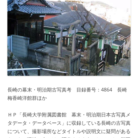
長崎の幕末・明治期古写真考 目録番号：4864 長崎
梅香崎洋館群ほか
ＨＰ「長崎大学附属図書館 幕末・明治期日本古写真メ
タデータ・データベース」に収録している長崎の古写真
について、撮影場所などタイトルや説明文に疑問がある