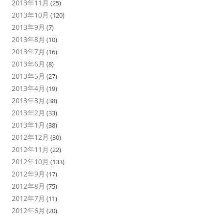
2013年11月
(25)
2013年10月
(120)
2013年9月
(7)
2013年8月
(10)
2013年7月
(16)
2013年6月
(8)
2013年5月
(27)
2013年4月
(19)
2013年3月
(38)
2013年2月
(33)
2013年1月
(38)
2012年12月
(30)
2012年11月
(22)
2012年10月
(133)
2012年9月
(17)
2012年8月
(75)
2012年7月
(11)
2012年6月
(20)