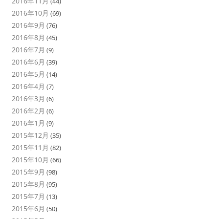
2016年11月
(44)
2016年10月
(69)
2016年9月
(76)
2016年8月
(45)
2016年7月
(9)
2016年6月
(39)
2016年5月
(14)
2016年4月
(7)
2016年3月
(6)
2016年2月
(6)
2016年1月
(9)
2015年12月
(35)
2015年11月
(82)
2015年10月
(66)
2015年9月
(98)
2015年8月
(95)
2015年7月
(13)
2015年6月
(50)