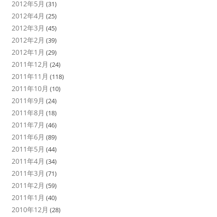
2012年5月
(31)
2012年4月
(25)
2012年3月
(45)
2012年2月
(39)
2012年1月
(29)
2011年12月
(24)
2011年11月
(118)
2011年10月
(10)
2011年9月
(24)
2011年8月
(18)
2011年7月
(46)
2011年6月
(89)
2011年5月
(44)
2011年4月
(34)
2011年3月
(71)
2011年2月
(59)
2011年1月
(40)
2010年12月
(28)