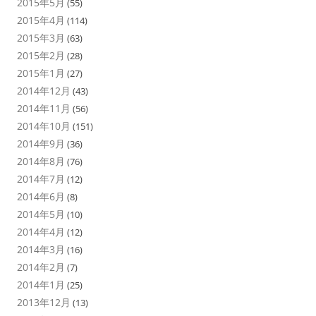
2015年5月
(55)
2015年4月
(114)
2015年3月
(63)
2015年2月
(28)
2015年1月
(27)
2014年12月
(43)
2014年11月
(56)
2014年10月
(151)
2014年9月
(36)
2014年8月
(76)
2014年7月
(12)
2014年6月
(8)
2014年5月
(10)
2014年4月
(12)
2014年3月
(16)
2014年2月
(7)
2014年1月
(25)
2013年12月
(13)