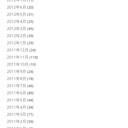
2012年6月
(20)
2012年5月
(31)
2012年4月
(25)
2012年3月
(45)
2012年2月
(39)
2012年1月
(29)
2011年12月
(24)
2011年11月
(118)
2011年10月
(10)
2011年9月
(24)
2011年8月
(18)
2011年7月
(46)
2011年6月
(89)
2011年5月
(44)
2011年4月
(34)
2011年3月
(71)
2011年2月
(59)