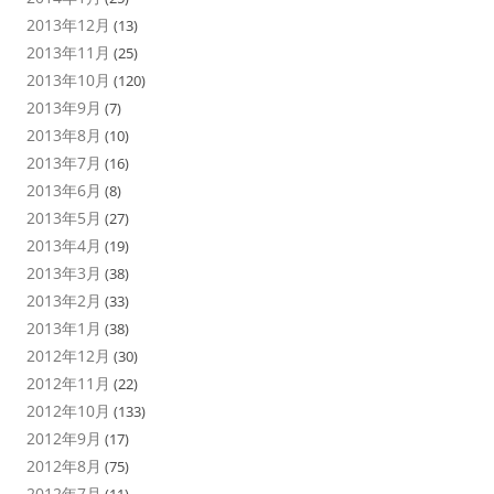
2013年12月
(13)
2013年11月
(25)
2013年10月
(120)
2013年9月
(7)
2013年8月
(10)
2013年7月
(16)
2013年6月
(8)
2013年5月
(27)
2013年4月
(19)
2013年3月
(38)
2013年2月
(33)
2013年1月
(38)
2012年12月
(30)
2012年11月
(22)
2012年10月
(133)
2012年9月
(17)
2012年8月
(75)
2012年7月
(11)