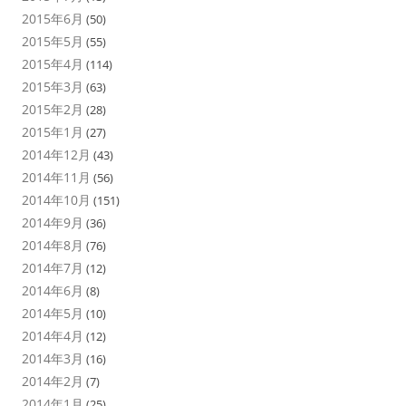
2015年6月
(50)
2015年5月
(55)
2015年4月
(114)
2015年3月
(63)
2015年2月
(28)
2015年1月
(27)
2014年12月
(43)
2014年11月
(56)
2014年10月
(151)
2014年9月
(36)
2014年8月
(76)
2014年7月
(12)
2014年6月
(8)
2014年5月
(10)
2014年4月
(12)
2014年3月
(16)
2014年2月
(7)
2014年1月
(25)