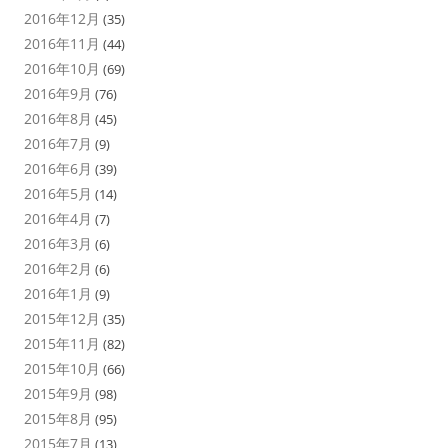
2016年12月
(35)
2016年11月
(44)
2016年10月
(69)
2016年9月
(76)
2016年8月
(45)
2016年7月
(9)
2016年6月
(39)
2016年5月
(14)
2016年4月
(7)
2016年3月
(6)
2016年2月
(6)
2016年1月
(9)
2015年12月
(35)
2015年11月
(82)
2015年10月
(66)
2015年9月
(98)
2015年8月
(95)
2015年7月
(13)