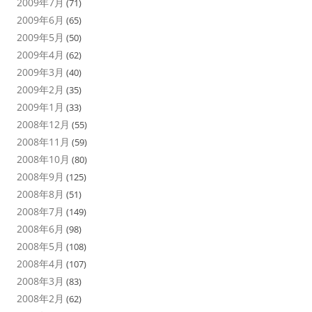
2009年7月
(71)
2009年6月
(65)
2009年5月
(50)
2009年4月
(62)
2009年3月
(40)
2009年2月
(35)
2009年1月
(33)
2008年12月
(55)
2008年11月
(59)
2008年10月
(80)
2008年9月
(125)
2008年8月
(51)
2008年7月
(149)
2008年6月
(98)
2008年5月
(108)
2008年4月
(107)
2008年3月
(83)
2008年2月
(62)