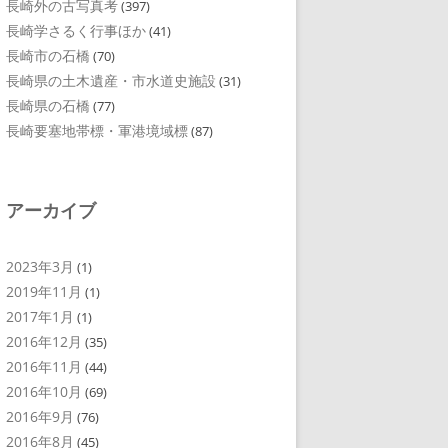
長崎外の古写真考
(397)
長崎学さるく行事ほか
(41)
長崎市の石橋
(70)
長崎県の土木遺産・市水道史施設
(31)
長崎県の石橋
(77)
長崎要塞地帯標・軍港境域標
(87)
アーカイブ
2023年3月
(1)
2019年11月
(1)
2017年1月
(1)
2016年12月
(35)
2016年11月
(44)
2016年10月
(69)
2016年9月
(76)
2016年8月
(45)