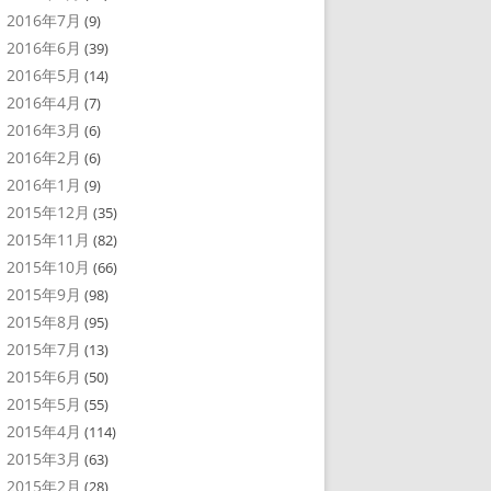
2016年7月
(9)
2016年6月
(39)
2016年5月
(14)
2016年4月
(7)
2016年3月
(6)
2016年2月
(6)
2016年1月
(9)
2015年12月
(35)
2015年11月
(82)
2015年10月
(66)
2015年9月
(98)
2015年8月
(95)
2015年7月
(13)
2015年6月
(50)
2015年5月
(55)
2015年4月
(114)
2015年3月
(63)
2015年2月
(28)