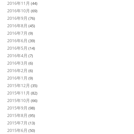
2016年11月
(44)
2016年10月
(69)
2016年9月
(76)
2016年8月
(45)
2016年7月
(9)
2016年6月
(39)
2016年5月
(14)
2016年4月
(7)
2016年3月
(6)
2016年2月
(6)
2016年1月
(9)
2015年12月
(35)
2015年11月
(82)
2015年10月
(66)
2015年9月
(98)
2015年8月
(95)
2015年7月
(13)
2015年6月
(50)