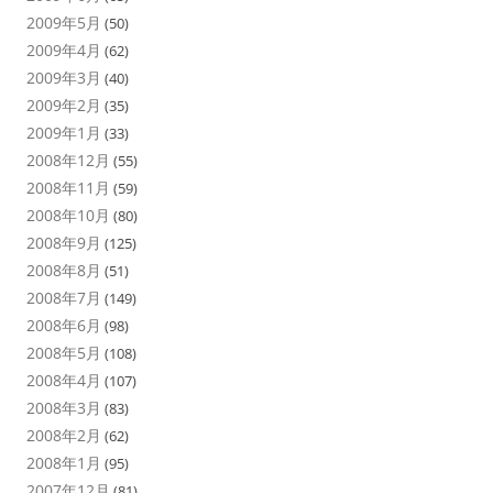
2009年5月
(50)
2009年4月
(62)
2009年3月
(40)
2009年2月
(35)
2009年1月
(33)
2008年12月
(55)
2008年11月
(59)
2008年10月
(80)
2008年9月
(125)
2008年8月
(51)
2008年7月
(149)
2008年6月
(98)
2008年5月
(108)
2008年4月
(107)
2008年3月
(83)
2008年2月
(62)
2008年1月
(95)
2007年12月
(81)