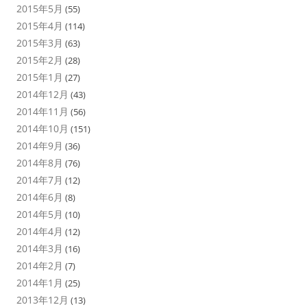
2015年5月
(55)
2015年4月
(114)
2015年3月
(63)
2015年2月
(28)
2015年1月
(27)
2014年12月
(43)
2014年11月
(56)
2014年10月
(151)
2014年9月
(36)
2014年8月
(76)
2014年7月
(12)
2014年6月
(8)
2014年5月
(10)
2014年4月
(12)
2014年3月
(16)
2014年2月
(7)
2014年1月
(25)
2013年12月
(13)