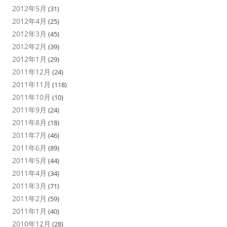
2012年5月
(31)
2012年4月
(25)
2012年3月
(45)
2012年2月
(39)
2012年1月
(29)
2011年12月
(24)
2011年11月
(118)
2011年10月
(10)
2011年9月
(24)
2011年8月
(18)
2011年7月
(46)
2011年6月
(89)
2011年5月
(44)
2011年4月
(34)
2011年3月
(71)
2011年2月
(59)
2011年1月
(40)
2010年12月
(28)