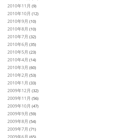
2010年11月
(9)
2010年10月
(12)
2010年9月
(10)
2010年8月
(10)
2010年7月
(32)
2010年6月
(35)
2010年5月
(23)
2010年4月
(14)
2010年3月
(60)
2010年2月
(53)
2010年1月
(33)
2009年12月
(32)
2009年11月
(56)
2009年10月
(47)
2009年9月
(59)
2009年8月
(54)
2009年7月
(71)
2009年6月
(65)