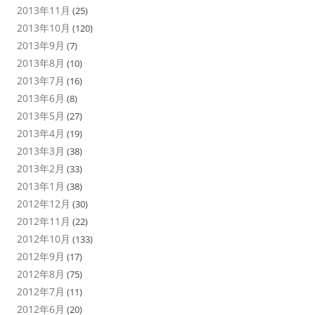
2013年11月
(25)
2013年10月
(120)
2013年9月
(7)
2013年8月
(10)
2013年7月
(16)
2013年6月
(8)
2013年5月
(27)
2013年4月
(19)
2013年3月
(38)
2013年2月
(33)
2013年1月
(38)
2012年12月
(30)
2012年11月
(22)
2012年10月
(133)
2012年9月
(17)
2012年8月
(75)
2012年7月
(11)
2012年6月
(20)