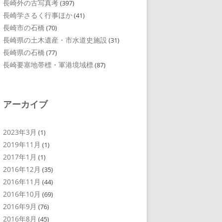
長崎外の古写真考
(397)
長崎学さるく行事ほか
(41)
長崎市の石橋
(70)
長崎県の土木遺産・市水道史施設
(31)
長崎県の石橋
(77)
長崎要塞地帯標・軍港境域標
(87)
アーカイブ
2023年3月
(1)
2019年11月
(1)
2017年1月
(1)
2016年12月
(35)
2016年11月
(44)
2016年10月
(69)
2016年9月
(76)
2016年8月
(45)