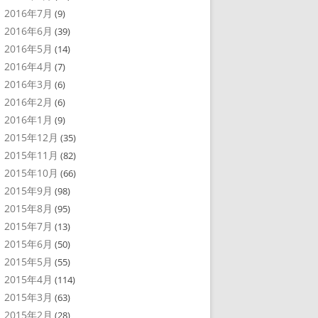
2016年7月
(9)
2016年6月
(39)
2016年5月
(14)
2016年4月
(7)
2016年3月
(6)
2016年2月
(6)
2016年1月
(9)
2015年12月
(35)
2015年11月
(82)
2015年10月
(66)
2015年9月
(98)
2015年8月
(95)
2015年7月
(13)
2015年6月
(50)
2015年5月
(55)
2015年4月
(114)
2015年3月
(63)
2015年2月
(28)