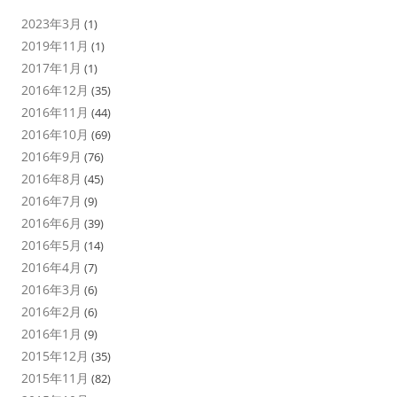
2023年3月
(1)
2019年11月
(1)
2017年1月
(1)
2016年12月
(35)
2016年11月
(44)
2016年10月
(69)
2016年9月
(76)
2016年8月
(45)
2016年7月
(9)
2016年6月
(39)
2016年5月
(14)
2016年4月
(7)
2016年3月
(6)
2016年2月
(6)
2016年1月
(9)
2015年12月
(35)
2015年11月
(82)