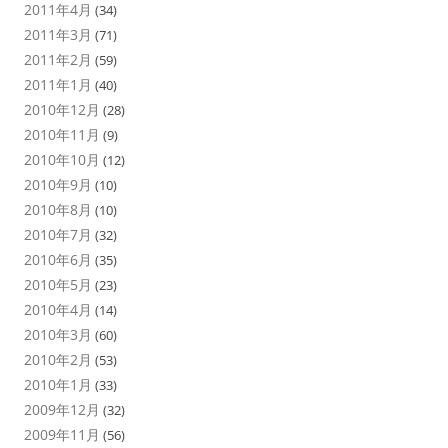
2011年4月
(34)
2011年3月
(71)
2011年2月
(59)
2011年1月
(40)
2010年12月
(28)
2010年11月
(9)
2010年10月
(12)
2010年9月
(10)
2010年8月
(10)
2010年7月
(32)
2010年6月
(35)
2010年5月
(23)
2010年4月
(14)
2010年3月
(60)
2010年2月
(53)
2010年1月
(33)
2009年12月
(32)
2009年11月
(56)