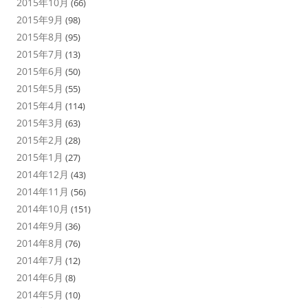
2015年10月
(66)
2015年9月
(98)
2015年8月
(95)
2015年7月
(13)
2015年6月
(50)
2015年5月
(55)
2015年4月
(114)
2015年3月
(63)
2015年2月
(28)
2015年1月
(27)
2014年12月
(43)
2014年11月
(56)
2014年10月
(151)
2014年9月
(36)
2014年8月
(76)
2014年7月
(12)
2014年6月
(8)
2014年5月
(10)