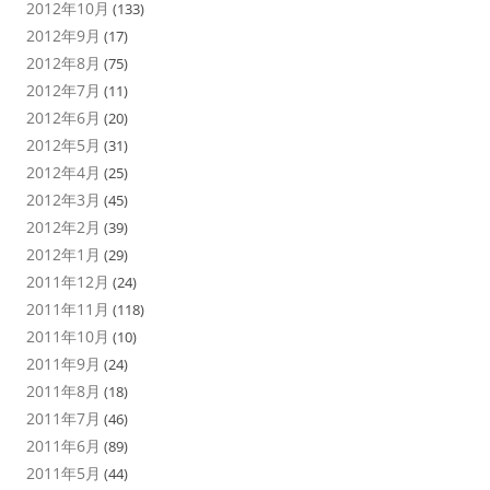
2012年10月
(133)
2012年9月
(17)
2012年8月
(75)
2012年7月
(11)
2012年6月
(20)
2012年5月
(31)
2012年4月
(25)
2012年3月
(45)
2012年2月
(39)
2012年1月
(29)
2011年12月
(24)
2011年11月
(118)
2011年10月
(10)
2011年9月
(24)
2011年8月
(18)
2011年7月
(46)
2011年6月
(89)
2011年5月
(44)