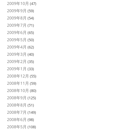
2009年10月
(47)
2009年9月
(59)
2009年8月
(54)
2009年7月
(71)
2009年6月
(65)
2009年5月
(50)
2009年4月
(62)
2009年3月
(40)
2009年2月
(35)
2009年1月
(33)
2008年12月
(55)
2008年11月
(59)
2008年10月
(80)
2008年9月
(125)
2008年8月
(51)
2008年7月
(149)
2008年6月
(98)
2008年5月
(108)