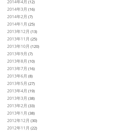
2014年4月
(12)
2014年3月
(16)
2014年2月
(7)
2014年1月
(25)
2013年12月
(13)
2013年11月
(25)
2013年10月
(120)
2013年9月
(7)
2013年8月
(10)
2013年7月
(16)
2013年6月
(8)
2013年5月
(27)
2013年4月
(19)
2013年3月
(38)
2013年2月
(33)
2013年1月
(38)
2012年12月
(30)
2012年11月
(22)