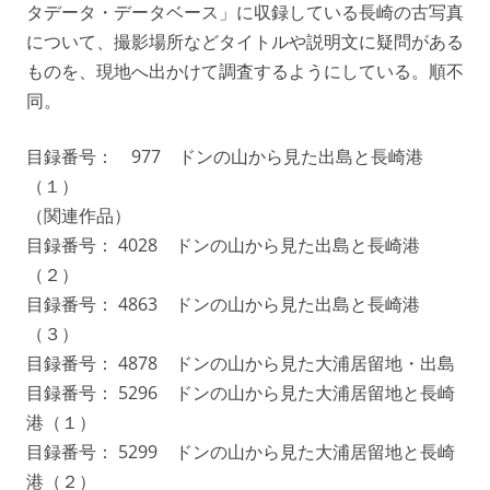
タデータ・データベース」に収録している長崎の古写真
について、撮影場所などタイトルや説明文に疑問がある
ものを、現地へ出かけて調査するようにしている。順不
同。
目録番号： 977 ドンの山から見た出島と長崎港
（１）
（関連作品）
目録番号： 4028 ドンの山から見た出島と長崎港
（２）
目録番号： 4863 ドンの山から見た出島と長崎港
（３）
目録番号： 4878 ドンの山から見た大浦居留地・出島
目録番号： 5296 ドンの山から見た大浦居留地と長崎
港（１）
目録番号： 5299 ドンの山から見た大浦居留地と長崎
港（２）