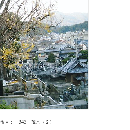
番号： 343 茂木（２）