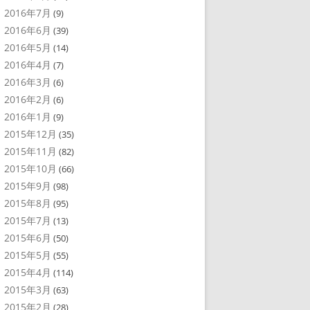
2016年7月
(9)
2016年6月
(39)
2016年5月
(14)
2016年4月
(7)
2016年3月
(6)
2016年2月
(6)
2016年1月
(9)
2015年12月
(35)
2015年11月
(82)
2015年10月
(66)
2015年9月
(98)
2015年8月
(95)
2015年7月
(13)
2015年6月
(50)
2015年5月
(55)
2015年4月
(114)
2015年3月
(63)
2015年2月
(28)