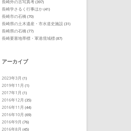
長崎外の古写真考
(397)
長崎学さるく行事ほか
(41)
長崎市の石橋
(70)
長崎県の土木遺産・市水道史施設
(31)
長崎県の石橋
(77)
長崎要塞地帯標・軍港境域標
(87)
アーカイブ
2023年3月
(1)
2019年11月
(1)
2017年1月
(1)
2016年12月
(35)
2016年11月
(44)
2016年10月
(69)
2016年9月
(76)
2016年8月
(45)