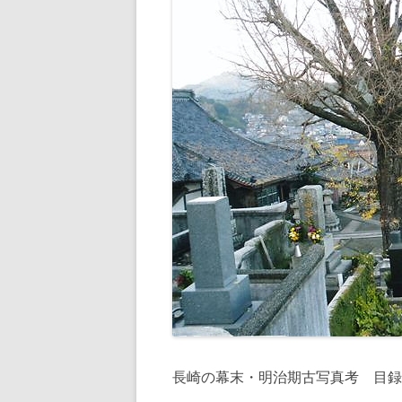
長崎の幕末・明治期古写真考 目録