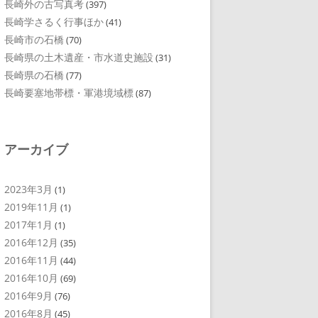
長崎外の古写真考
(397)
長崎学さるく行事ほか
(41)
長崎市の石橋
(70)
長崎県の土木遺産・市水道史施設
(31)
長崎県の石橋
(77)
長崎要塞地帯標・軍港境域標
(87)
アーカイブ
2023年3月
(1)
2019年11月
(1)
2017年1月
(1)
2016年12月
(35)
2016年11月
(44)
2016年10月
(69)
2016年9月
(76)
2016年8月
(45)