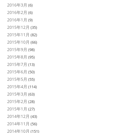
2016年3月
(6)
2016年2月
(6)
2016年1月
(9)
2015年12月
(35)
2015年11月
(82)
2015年10月
(66)
2015年9月
(98)
2015年8月
(95)
2015年7月
(13)
2015年6月
(50)
2015年5月
(55)
2015年4月
(114)
2015年3月
(63)
2015年2月
(28)
2015年1月
(27)
2014年12月
(43)
2014年11月
(56)
2014年10月
(151)