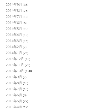
2014年9月
(36)
2014年8月
(76)
2014年7月
(12)
2014年6月
(8)
2014年5月
(10)
2014年4月
(12)
2014年3月
(16)
2014年2月
(7)
2014年1月
(25)
2013年12月
(13)
2013年11月
(25)
2013年10月
(120)
2013年9月
(7)
2013年8月
(10)
2013年7月
(16)
2013年6月
(8)
2013年5月
(27)
2013年4月
(19)