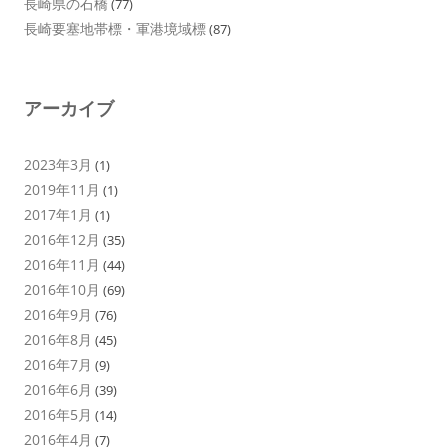
長崎県の石橋
(77)
長崎要塞地帯標・軍港境域標
(87)
アーカイブ
2023年3月
(1)
2019年11月
(1)
2017年1月
(1)
2016年12月
(35)
2016年11月
(44)
2016年10月
(69)
2016年9月
(76)
2016年8月
(45)
2016年7月
(9)
2016年6月
(39)
2016年5月
(14)
2016年4月
(7)