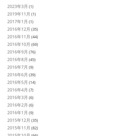
2023年3月
(1)
2019年11月
(1)
2017年1月
(1)
2016年12月
(35)
2016年11月
(44)
2016年10月
(69)
2016年9月
(76)
2016年8月
(45)
2016年7月
(9)
2016年6月
(39)
2016年5月
(14)
2016年4月
(7)
2016年3月
(6)
2016年2月
(6)
2016年1月
(9)
2015年12月
(35)
2015年11月
(82)
2015年10月
(66)