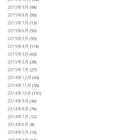
2015年9月
(98)
2015年8月
(95)
2015年7月
(13)
2015年6月
(50)
2015年5月
(55)
2015年4月
(114)
2015年3月
(63)
2015年2月
(28)
2015年1月
(27)
2014年12月
(43)
2014年11月
(56)
2014年10月
(151)
2014年9月
(36)
2014年8月
(76)
2014年7月
(12)
2014年6月
(8)
2014年5月
(10)
2014年4月