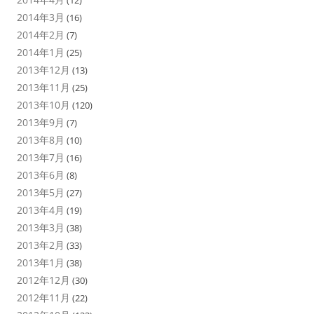
(12)
2014年3月
(16)
2014年2月
(7)
2014年1月
(25)
2013年12月
(13)
2013年11月
(25)
2013年10月
(120)
2013年9月
(7)
2013年8月
(10)
2013年7月
(16)
2013年6月
(8)
2013年5月
(27)
2013年4月
(19)
2013年3月
(38)
2013年2月
(33)
2013年1月
(38)
2012年12月
(30)
2012年11月
(22)