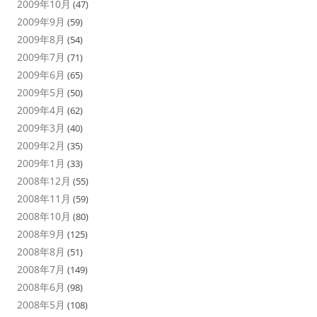
2009年10月
(47)
2009年9月
(59)
2009年8月
(54)
2009年7月
(71)
2009年6月
(65)
2009年5月
(50)
2009年4月
(62)
2009年3月
(40)
2009年2月
(35)
2009年1月
(33)
2008年12月
(55)
2008年11月
(59)
2008年10月
(80)
2008年9月
(125)
2008年8月
(51)
2008年7月
(149)
2008年6月
(98)
2008年5月
(108)