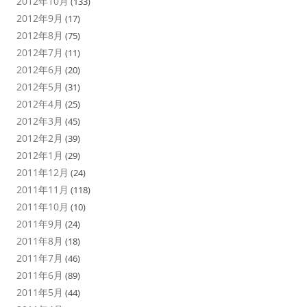
2012年10月
(133)
2012年9月
(17)
2012年8月
(75)
2012年7月
(11)
2012年6月
(20)
2012年5月
(31)
2012年4月
(25)
2012年3月
(45)
2012年2月
(39)
2012年1月
(29)
2011年12月
(24)
2011年11月
(118)
2011年10月
(10)
2011年9月
(24)
2011年8月
(18)
2011年7月
(46)
2011年6月
(89)
2011年5月
(44)