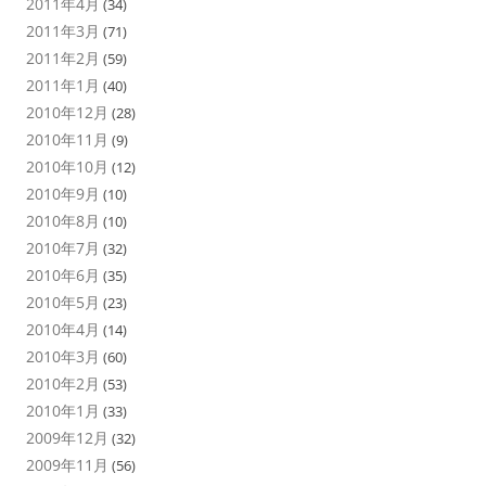
2011年4月
(34)
2011年3月
(71)
2011年2月
(59)
2011年1月
(40)
2010年12月
(28)
2010年11月
(9)
2010年10月
(12)
2010年9月
(10)
2010年8月
(10)
2010年7月
(32)
2010年6月
(35)
2010年5月
(23)
2010年4月
(14)
2010年3月
(60)
2010年2月
(53)
2010年1月
(33)
2009年12月
(32)
2009年11月
(56)