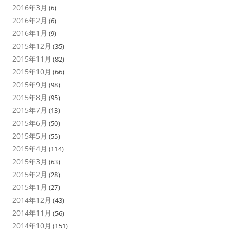
2016年3月
(6)
2016年2月
(6)
2016年1月
(9)
2015年12月
(35)
2015年11月
(82)
2015年10月
(66)
2015年9月
(98)
2015年8月
(95)
2015年7月
(13)
2015年6月
(50)
2015年5月
(55)
2015年4月
(114)
2015年3月
(63)
2015年2月
(28)
2015年1月
(27)
2014年12月
(43)
2014年11月
(56)
2014年10月
(151)