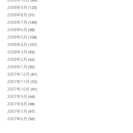
2008年9月
(125)
2008年8月
(51)
2008年7月
(149)
2008年6月
(98)
2008年5月
(108)
2008年4月
(107)
2008年3月
(83)
2008年2月
(62)
2008年1月
(95)
2007年12月
(81)
2007年11月
(55)
2007年10月
(41)
2007年9月
(64)
2007年8月
(98)
2007年7月
(97)
2007年6月
(56)