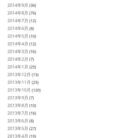
2014年9月
(36)
2014年8月
(76)
2014年7月
(12)
2014年6月
(8)
2014年5月
(10)
2014年4月
(12)
2014年3月
(16)
2014年2月
(7)
2014年1月
(25)
2013年12月
(13)
2013年11月
(25)
2013年10月
(120)
2013年9月
(7)
2013年8月
(10)
2013年7月
(16)
2013年6月
(8)
2013年5月
(27)
2013年4月
(19)