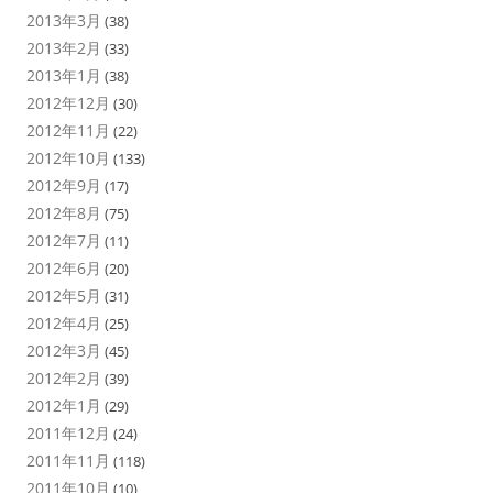
2013年3月
(38)
2013年2月
(33)
2013年1月
(38)
2012年12月
(30)
2012年11月
(22)
2012年10月
(133)
2012年9月
(17)
2012年8月
(75)
2012年7月
(11)
2012年6月
(20)
2012年5月
(31)
2012年4月
(25)
2012年3月
(45)
2012年2月
(39)
2012年1月
(29)
2011年12月
(24)
2011年11月
(118)
2011年10月
(10)