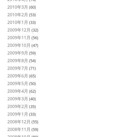
2010年3月
(60)
2010年2月
(53)
2010年1月
(33)
2009年12月
(32)
2009年11月
(56)
2009年10月
(47)
2009年9月
(59)
2009年8月
(54)
2009年7月
(71)
2009年6月
(65)
2009年5月
(50)
2009年4月
(62)
2009年3月
(40)
2009年2月
(35)
2009年1月
(33)
2008年12月
(55)
2008年11月
(59)
2008年10月
(80)