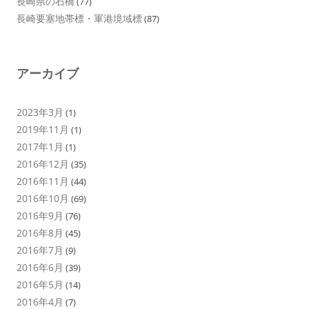
長崎県の石橋
(77)
長崎要塞地帯標・軍港境域標
(87)
アーカイブ
2023年3月
(1)
2019年11月
(1)
2017年1月
(1)
2016年12月
(35)
2016年11月
(44)
2016年10月
(69)
2016年9月
(76)
2016年8月
(45)
2016年7月
(9)
2016年6月
(39)
2016年5月
(14)
2016年4月
(7)