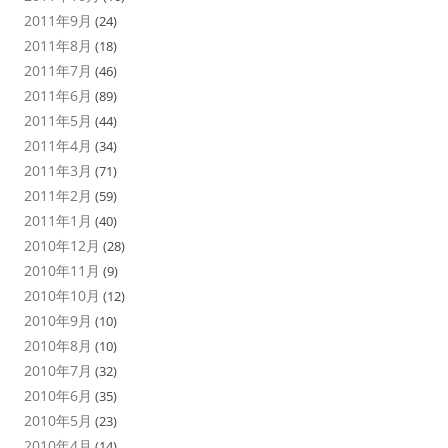
2011年9月
(24)
2011年8月
(18)
2011年7月
(46)
2011年6月
(89)
2011年5月
(44)
2011年4月
(34)
2011年3月
(71)
2011年2月
(59)
2011年1月
(40)
2010年12月
(28)
2010年11月
(9)
2010年10月
(12)
2010年9月
(10)
2010年8月
(10)
2010年7月
(32)
2010年6月
(35)
2010年5月
(23)
2010年4月
(14)