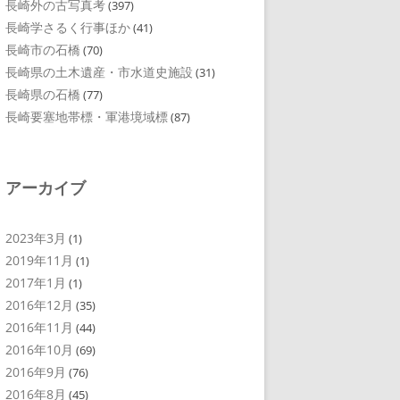
長崎外の古写真考
(397)
長崎学さるく行事ほか
(41)
長崎市の石橋
(70)
長崎県の土木遺産・市水道史施設
(31)
長崎県の石橋
(77)
長崎要塞地帯標・軍港境域標
(87)
アーカイブ
2023年3月
(1)
2019年11月
(1)
2017年1月
(1)
2016年12月
(35)
2016年11月
(44)
2016年10月
(69)
2016年9月
(76)
2016年8月
(45)