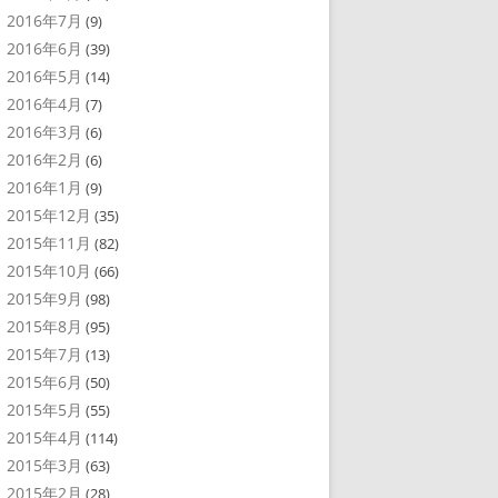
2016年7月
(9)
2016年6月
(39)
2016年5月
(14)
2016年4月
(7)
2016年3月
(6)
2016年2月
(6)
2016年1月
(9)
2015年12月
(35)
2015年11月
(82)
2015年10月
(66)
2015年9月
(98)
2015年8月
(95)
2015年7月
(13)
2015年6月
(50)
2015年5月
(55)
2015年4月
(114)
2015年3月
(63)
2015年2月
(28)