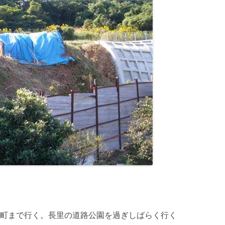
町まで行く。長里の道路公園を過ぎしばらく行く