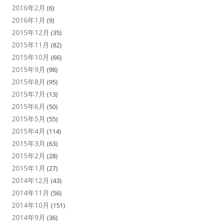
2016年2月
(6)
2016年1月
(9)
2015年12月
(35)
2015年11月
(82)
2015年10月
(66)
2015年9月
(98)
2015年8月
(95)
2015年7月
(13)
2015年6月
(50)
2015年5月
(55)
2015年4月
(114)
2015年3月
(63)
2015年2月
(28)
2015年1月
(27)
2014年12月
(43)
2014年11月
(56)
2014年10月
(151)
2014年9月
(36)