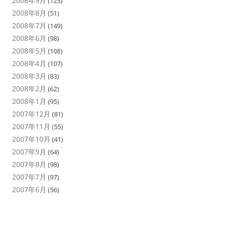
2008年9月
(125)
2008年8月
(51)
2008年7月
(149)
2008年6月
(98)
2008年5月
(108)
2008年4月
(107)
2008年3月
(83)
2008年2月
(62)
2008年1月
(95)
2007年12月
(81)
2007年11月
(55)
2007年10月
(41)
2007年9月
(64)
2007年8月
(98)
2007年7月
(97)
2007年6月
(56)