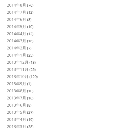
2014年8月
(76)
2014年7月
(12)
2014年6月
(8)
2014年5月
(10)
2014年4月
(12)
2014年3月
(16)
2014年2月
(7)
2014年1月
(25)
2013年12月
(13)
2013年11月
(25)
2013年10月
(120)
2013年9月
(7)
2013年8月
(10)
2013年7月
(16)
2013年6月
(8)
2013年5月
(27)
2013年4月
(19)
2013年3月
(38)