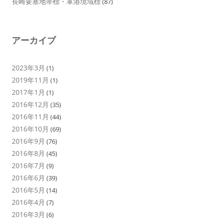
長崎要塞地帯標・軍港境域標
(87)
アーカイブ
2023年3月
(1)
2019年11月
(1)
2017年1月
(1)
2016年12月
(35)
2016年11月
(44)
2016年10月
(69)
2016年9月
(76)
2016年8月
(45)
2016年7月
(9)
2016年6月
(39)
2016年5月
(14)
2016年4月
(7)
2016年3月
(6)