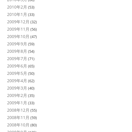
2010年2月
(53)
2010年1月
(33)
2009年12月
(32)
2009年11月
(56)
2009年10月
(47)
2009年9月
(59)
2009年8月
(54)
2009年7月
(71)
2009年6月
(65)
2009年5月
(50)
2009年4月
(62)
2009年3月
(40)
2009年2月
(35)
2009年1月
(33)
2008年12月
(55)
2008年11月
(59)
2008年10月
(80)