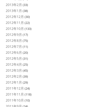
2013年2月
(33)
2013年1月
(38)
2012年12月
(30)
2012年11月
(22)
2012年10月
(133)
2012年9月
(17)
2012年8月
(75)
2012年7月
(11)
2012年6月
(20)
2012年5月
(31)
2012年4月
(25)
2012年3月
(45)
2012年2月
(39)
2012年1月
(29)
2011年12月
(24)
2011年11月
(118)
2011年10月
(10)
2011年9月
(24)