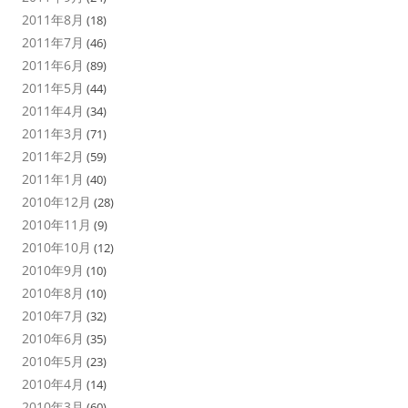
2011年8月
(18)
2011年7月
(46)
2011年6月
(89)
2011年5月
(44)
2011年4月
(34)
2011年3月
(71)
2011年2月
(59)
2011年1月
(40)
2010年12月
(28)
2010年11月
(9)
2010年10月
(12)
2010年9月
(10)
2010年8月
(10)
2010年7月
(32)
2010年6月
(35)
2010年5月
(23)
2010年4月
(14)
2010年3月
(60)