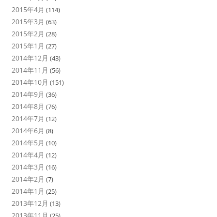
2015年4月
(114)
2015年3月
(63)
2015年2月
(28)
2015年1月
(27)
2014年12月
(43)
2014年11月
(56)
2014年10月
(151)
2014年9月
(36)
2014年8月
(76)
2014年7月
(12)
2014年6月
(8)
2014年5月
(10)
2014年4月
(12)
2014年3月
(16)
2014年2月
(7)
2014年1月
(25)
2013年12月
(13)
2013年11月
(25)