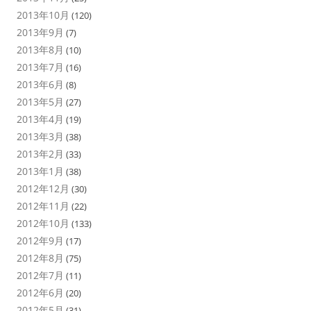
2013年10月
(120)
2013年9月
(7)
2013年8月
(10)
2013年7月
(16)
2013年6月
(8)
2013年5月
(27)
2013年4月
(19)
2013年3月
(38)
2013年2月
(33)
2013年1月
(38)
2012年12月
(30)
2012年11月
(22)
2012年10月
(133)
2012年9月
(17)
2012年8月
(75)
2012年7月
(11)
2012年6月
(20)
2012年5月
(31)