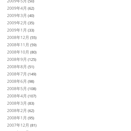
2009年5月
(50)
2009年4月
(62)
2009年3月
(40)
2009年2月
(35)
2009年1月
(33)
2008年12月
(55)
2008年11月
(59)
2008年10月
(80)
2008年9月
(125)
2008年8月
(51)
2008年7月
(149)
2008年6月
(98)
2008年5月
(108)
2008年4月
(107)
2008年3月
(83)
2008年2月
(62)
2008年1月
(95)
2007年12月
(81)