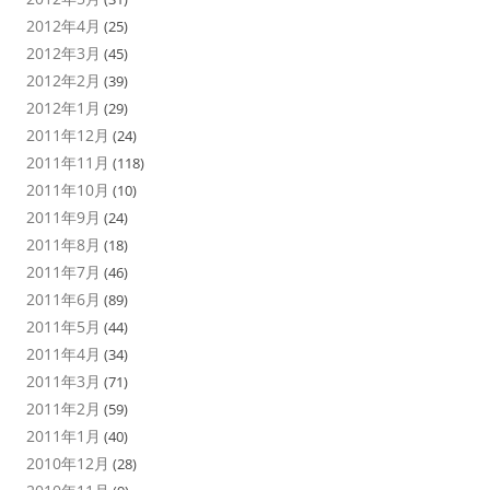
2012年4月
(25)
2012年3月
(45)
2012年2月
(39)
2012年1月
(29)
2011年12月
(24)
2011年11月
(118)
2011年10月
(10)
2011年9月
(24)
2011年8月
(18)
2011年7月
(46)
2011年6月
(89)
2011年5月
(44)
2011年4月
(34)
2011年3月
(71)
2011年2月
(59)
2011年1月
(40)
2010年12月
(28)