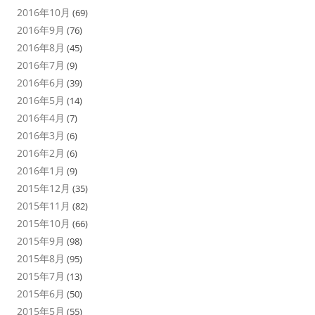
2016年10月
(69)
2016年9月
(76)
2016年8月
(45)
2016年7月
(9)
2016年6月
(39)
2016年5月
(14)
2016年4月
(7)
2016年3月
(6)
2016年2月
(6)
2016年1月
(9)
2015年12月
(35)
2015年11月
(82)
2015年10月
(66)
2015年9月
(98)
2015年8月
(95)
2015年7月
(13)
2015年6月
(50)
2015年5月
(55)