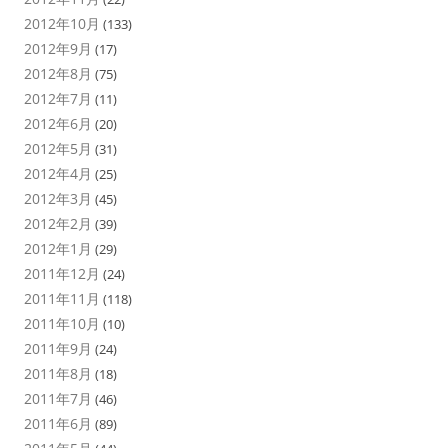
2012年10月
(133)
2012年9月
(17)
2012年8月
(75)
2012年7月
(11)
2012年6月
(20)
2012年5月
(31)
2012年4月
(25)
2012年3月
(45)
2012年2月
(39)
2012年1月
(29)
2011年12月
(24)
2011年11月
(118)
2011年10月
(10)
2011年9月
(24)
2011年8月
(18)
2011年7月
(46)
2011年6月
(89)