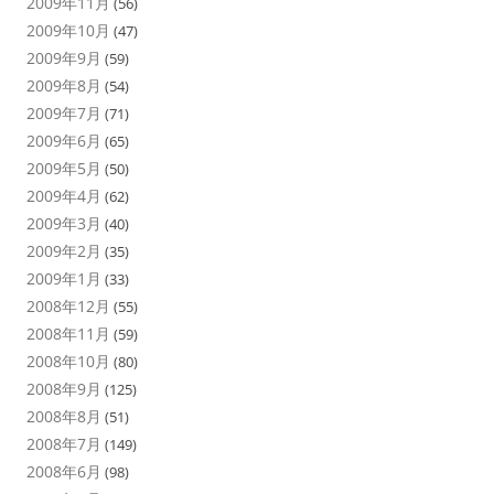
2009年11月
(56)
2009年10月
(47)
2009年9月
(59)
2009年8月
(54)
2009年7月
(71)
2009年6月
(65)
2009年5月
(50)
2009年4月
(62)
2009年3月
(40)
2009年2月
(35)
2009年1月
(33)
2008年12月
(55)
2008年11月
(59)
2008年10月
(80)
2008年9月
(125)
2008年8月
(51)
2008年7月
(149)
2008年6月
(98)