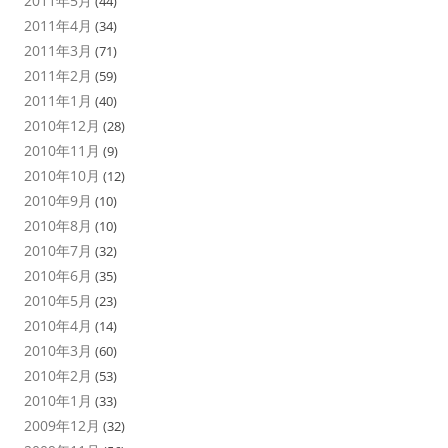
2011年5月
(44)
2011年4月
(34)
2011年3月
(71)
2011年2月
(59)
2011年1月
(40)
2010年12月
(28)
2010年11月
(9)
2010年10月
(12)
2010年9月
(10)
2010年8月
(10)
2010年7月
(32)
2010年6月
(35)
2010年5月
(23)
2010年4月
(14)
2010年3月
(60)
2010年2月
(53)
2010年1月
(33)
2009年12月
(32)