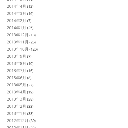
2014年4月
(12)
2014年3月
(16)
2014年2月
(7)
2014年1月
(25)
2013年12月
(13)
2013年11月
(25)
2013年10月
(120)
2013年9月
(7)
2013年8月
(10)
2013年7月
(16)
2013年6月
(8)
2013年5月
(27)
2013年4月
(19)
2013年3月
(38)
2013年2月
(33)
2013年1月
(38)
2012年12月
(30)
2012年11月
(22)