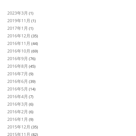
2023年3月
(1)
2019年11月
(1)
2017年1月
(1)
2016年12月
(35)
2016年11月
(44)
2016年10月
(69)
2016年9月
(76)
2016年8月
(45)
2016年7月
(9)
2016年6月
(39)
2016年5月
(14)
2016年4月
(7)
2016年3月
(6)
2016年2月
(6)
2016年1月
(9)
2015年12月
(35)
2015年11月
(82)