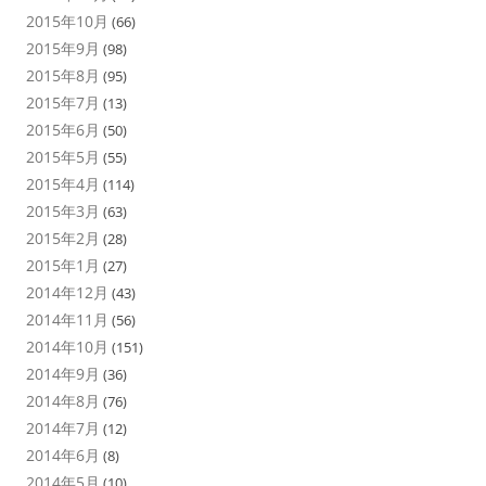
2015年10月
(66)
2015年9月
(98)
2015年8月
(95)
2015年7月
(13)
2015年6月
(50)
2015年5月
(55)
2015年4月
(114)
2015年3月
(63)
2015年2月
(28)
2015年1月
(27)
2014年12月
(43)
2014年11月
(56)
2014年10月
(151)
2014年9月
(36)
2014年8月
(76)
2014年7月
(12)
2014年6月
(8)
2014年5月
(10)