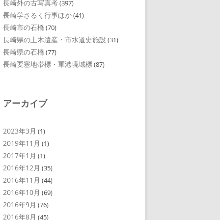
長崎外の古写真考
(397)
長崎学さるく行事ほか
(41)
長崎市の石橋
(70)
長崎県の土木遺産・市水道史施設
(31)
長崎県の石橋
(77)
長崎要塞地帯標・軍港境域標
(87)
アーカイブ
2023年3月
(1)
2019年11月
(1)
2017年1月
(1)
2016年12月
(35)
2016年11月
(44)
2016年10月
(69)
2016年9月
(76)
2016年8月
(45)