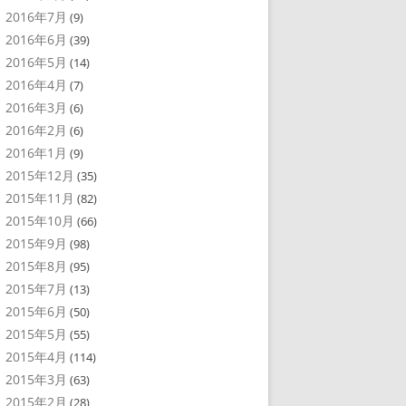
2016年7月
(9)
2016年6月
(39)
2016年5月
(14)
2016年4月
(7)
2016年3月
(6)
2016年2月
(6)
2016年1月
(9)
2015年12月
(35)
2015年11月
(82)
2015年10月
(66)
2015年9月
(98)
2015年8月
(95)
2015年7月
(13)
2015年6月
(50)
2015年5月
(55)
2015年4月
(114)
2015年3月
(63)
2015年2月
(28)