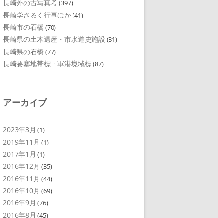
長崎外の古写真考
(397)
長崎学さるく行事ほか
(41)
長崎市の石橋
(70)
長崎県の土木遺産・市水道史施設
(31)
長崎県の石橋
(77)
長崎要塞地帯標・軍港境域標
(87)
アーカイブ
2023年3月
(1)
2019年11月
(1)
2017年1月
(1)
2016年12月
(35)
2016年11月
(44)
2016年10月
(69)
2016年9月
(76)
2016年8月
(45)