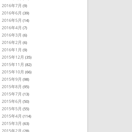
2016年7月
(9)
2016年6月
(39)
2016年5月
(14)
2016年4月
(7)
2016年3月
(6)
2016年2月
(6)
2016年1月
(9)
2015年12月
(35)
2015年11月
(82)
2015年10月
(66)
2015年9月
(98)
2015年8月
(95)
2015年7月
(13)
2015年6月
(50)
2015年5月
(55)
2015年4月
(114)
2015年3月
(63)
2015年2月
(28)