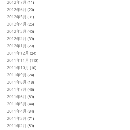
2012年7月
(11)
2012年6月
(20)
2012年5月
(31)
2012年4月
(25)
2012年3月
(45)
2012年2月
(39)
2012年1月
(29)
2011年12月
(24)
2011年11月
(118)
2011年10月
(10)
2011年9月
(24)
2011年8月
(18)
2011年7月
(46)
2011年6月
(89)
2011年5月
(44)
2011年4月
(34)
2011年3月
(71)
2011年2月
(59)