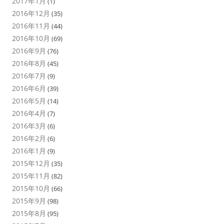
2017年1月
(1)
2016年12月
(35)
2016年11月
(44)
2016年10月
(69)
2016年9月
(76)
2016年8月
(45)
2016年7月
(9)
2016年6月
(39)
2016年5月
(14)
2016年4月
(7)
2016年3月
(6)
2016年2月
(6)
2016年1月
(9)
2015年12月
(35)
2015年11月
(82)
2015年10月
(66)
2015年9月
(98)
2015年8月
(95)