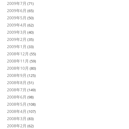
2009年7月
(71)
2009年6月
(65)
2009年5月
(50)
2009年4月
(62)
2009年3月
(40)
2009年2月
(35)
2009年1月
(33)
2008年12月
(55)
2008年11月
(59)
2008年10月
(80)
2008年9月
(125)
2008年8月
(51)
2008年7月
(149)
2008年6月
(98)
2008年5月
(108)
2008年4月
(107)
2008年3月
(83)
2008年2月
(62)