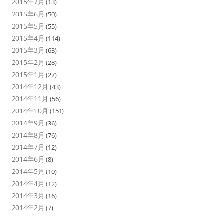
2015年7月
(13)
2015年6月
(50)
2015年5月
(55)
2015年4月
(114)
2015年3月
(63)
2015年2月
(28)
2015年1月
(27)
2014年12月
(43)
2014年11月
(56)
2014年10月
(151)
2014年9月
(36)
2014年8月
(76)
2014年7月
(12)
2014年6月
(8)
2014年5月
(10)
2014年4月
(12)
2014年3月
(16)
2014年2月
(7)