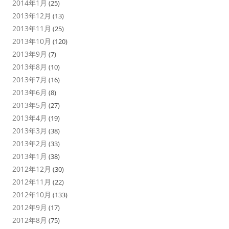
2014年1月
(25)
2013年12月
(13)
2013年11月
(25)
2013年10月
(120)
2013年9月
(7)
2013年8月
(10)
2013年7月
(16)
2013年6月
(8)
2013年5月
(27)
2013年4月
(19)
2013年3月
(38)
2013年2月
(33)
2013年1月
(38)
2012年12月
(30)
2012年11月
(22)
2012年10月
(133)
2012年9月
(17)
2012年8月
(75)