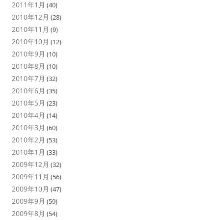
2011年1月
(40)
2010年12月
(28)
2010年11月
(9)
2010年10月
(12)
2010年9月
(10)
2010年8月
(10)
2010年7月
(32)
2010年6月
(35)
2010年5月
(23)
2010年4月
(14)
2010年3月
(60)
2010年2月
(53)
2010年1月
(33)
2009年12月
(32)
2009年11月
(56)
2009年10月
(47)
2009年9月
(59)
2009年8月
(54)