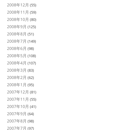
2008年12月
(55)
2008年11月
(59)
2008年10月
(80)
2008年9月
(125)
2008年8月
(51)
2008年7月
(149)
2008年6月
(98)
2008年5月
(108)
2008年4月
(107)
2008年3月
(83)
2008年2月
(62)
2008年1月
(95)
2007年12月
(81)
2007年11月
(55)
2007年10月
(41)
2007年9月
(64)
2007年8月
(98)
2007年7月
(97)