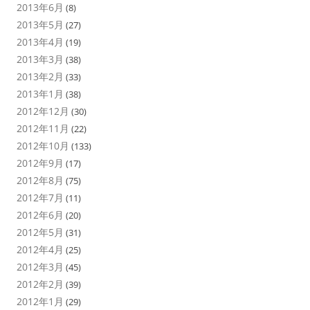
2013年6月
(8)
2013年5月
(27)
2013年4月
(19)
2013年3月
(38)
2013年2月
(33)
2013年1月
(38)
2012年12月
(30)
2012年11月
(22)
2012年10月
(133)
2012年9月
(17)
2012年8月
(75)
2012年7月
(11)
2012年6月
(20)
2012年5月
(31)
2012年4月
(25)
2012年3月
(45)
2012年2月
(39)
2012年1月
(29)