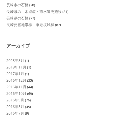
長崎市の石橋
(70)
長崎県の土木遺産・市水道史施設
(31)
長崎県の石橋
(77)
長崎要塞地帯標・軍港境域標
(87)
アーカイブ
2023年3月
(1)
2019年11月
(1)
2017年1月
(1)
2016年12月
(35)
2016年11月
(44)
2016年10月
(69)
2016年9月
(76)
2016年8月
(45)
2016年7月
(9)