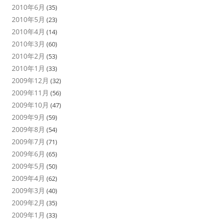
2010年6月
(35)
2010年5月
(23)
2010年4月
(14)
2010年3月
(60)
2010年2月
(53)
2010年1月
(33)
2009年12月
(32)
2009年11月
(56)
2009年10月
(47)
2009年9月
(59)
2009年8月
(54)
2009年7月
(71)
2009年6月
(65)
2009年5月
(50)
2009年4月
(62)
2009年3月
(40)
2009年2月
(35)
2009年1月
(33)