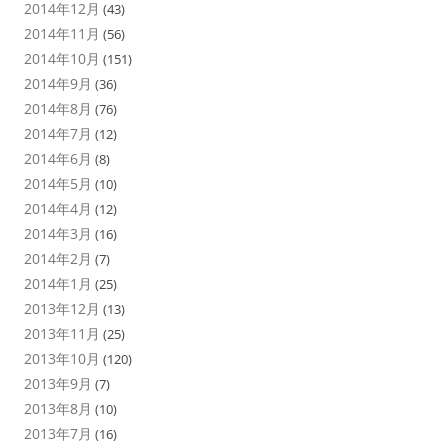
2014年12月
(43)
2014年11月
(56)
2014年10月
(151)
2014年9月
(36)
2014年8月
(76)
2014年7月
(12)
2014年6月
(8)
2014年5月
(10)
2014年4月
(12)
2014年3月
(16)
2014年2月
(7)
2014年1月
(25)
2013年12月
(13)
2013年11月
(25)
2013年10月
(120)
2013年9月
(7)
2013年8月
(10)
2013年7月
(16)