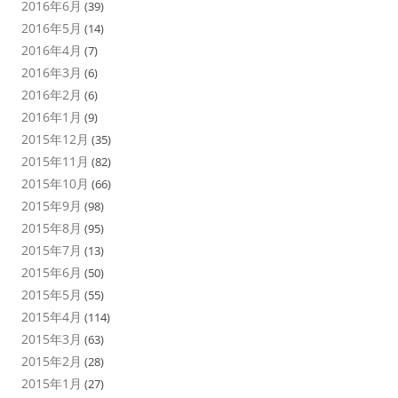
2016年6月
(39)
2016年5月
(14)
2016年4月
(7)
2016年3月
(6)
2016年2月
(6)
2016年1月
(9)
2015年12月
(35)
2015年11月
(82)
2015年10月
(66)
2015年9月
(98)
2015年8月
(95)
2015年7月
(13)
2015年6月
(50)
2015年5月
(55)
2015年4月
(114)
2015年3月
(63)
2015年2月
(28)
2015年1月
(27)