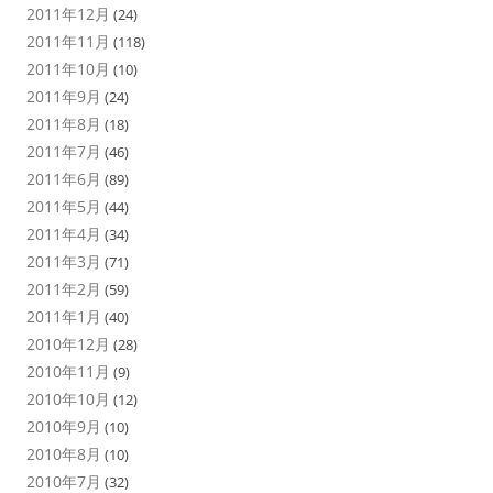
2011年12月
(24)
2011年11月
(118)
2011年10月
(10)
2011年9月
(24)
2011年8月
(18)
2011年7月
(46)
2011年6月
(89)
2011年5月
(44)
2011年4月
(34)
2011年3月
(71)
2011年2月
(59)
2011年1月
(40)
2010年12月
(28)
2010年11月
(9)
2010年10月
(12)
2010年9月
(10)
2010年8月
(10)
2010年7月
(32)