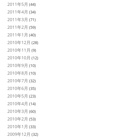
2011年5月
(44)
2011年4月
(34)
2011年3月
(71)
2011年2月
(59)
2011年1月
(40)
2010年12月
(28)
2010年11月
(9)
2010年10月
(12)
2010年9月
(10)
2010年8月
(10)
2010年7月
(32)
2010年6月
(35)
2010年5月
(23)
2010年4月
(14)
2010年3月
(60)
2010年2月
(53)
2010年1月
(33)
2009年12月
(32)