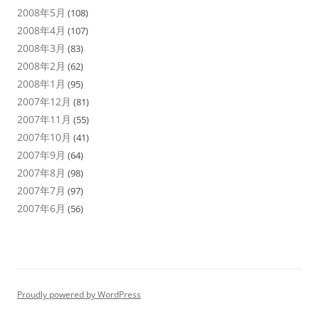
2008年5月
(108)
2008年4月
(107)
2008年3月
(83)
2008年2月
(62)
2008年1月
(95)
2007年12月
(81)
2007年11月
(55)
2007年10月
(41)
2007年9月
(64)
2007年8月
(98)
2007年7月
(97)
2007年6月
(56)
Proudly powered by WordPress