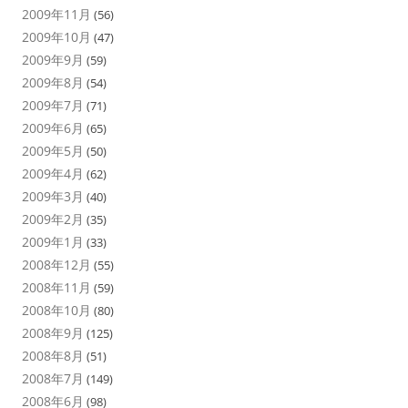
2009年11月
(56)
2009年10月
(47)
2009年9月
(59)
2009年8月
(54)
2009年7月
(71)
2009年6月
(65)
2009年5月
(50)
2009年4月
(62)
2009年3月
(40)
2009年2月
(35)
2009年1月
(33)
2008年12月
(55)
2008年11月
(59)
2008年10月
(80)
2008年9月
(125)
2008年8月
(51)
2008年7月
(149)
2008年6月
(98)