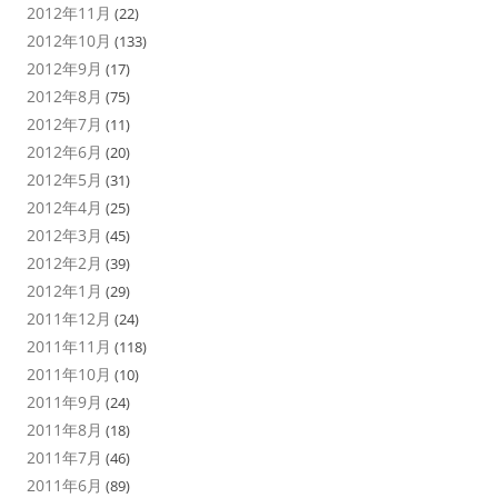
2012年11月
(22)
2012年10月
(133)
2012年9月
(17)
2012年8月
(75)
2012年7月
(11)
2012年6月
(20)
2012年5月
(31)
2012年4月
(25)
2012年3月
(45)
2012年2月
(39)
2012年1月
(29)
2011年12月
(24)
2011年11月
(118)
2011年10月
(10)
2011年9月
(24)
2011年8月
(18)
2011年7月
(46)
2011年6月
(89)