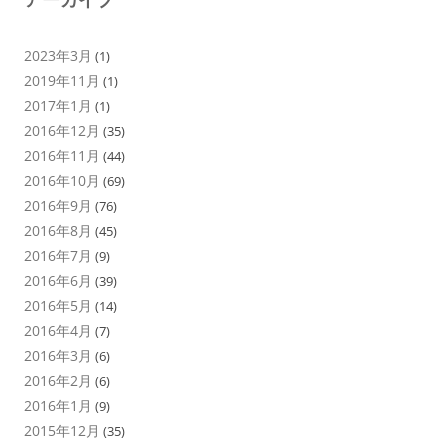
2023年3月
(1)
2019年11月
(1)
2017年1月
(1)
2016年12月
(35)
2016年11月
(44)
2016年10月
(69)
2016年9月
(76)
2016年8月
(45)
2016年7月
(9)
2016年6月
(39)
2016年5月
(14)
2016年4月
(7)
2016年3月
(6)
2016年2月
(6)
2016年1月
(9)
2015年12月
(35)