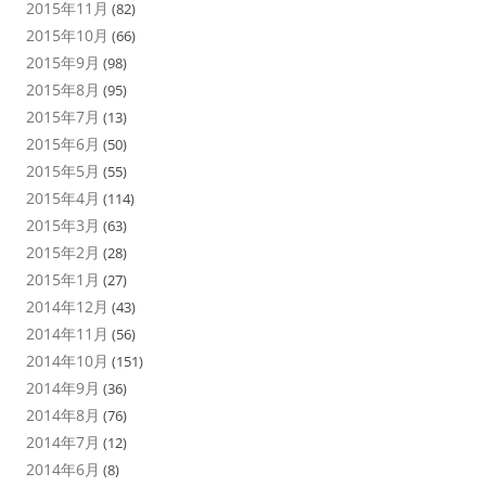
2015年11月
(82)
2015年10月
(66)
2015年9月
(98)
2015年8月
(95)
2015年7月
(13)
2015年6月
(50)
2015年5月
(55)
2015年4月
(114)
2015年3月
(63)
2015年2月
(28)
2015年1月
(27)
2014年12月
(43)
2014年11月
(56)
2014年10月
(151)
2014年9月
(36)
2014年8月
(76)
2014年7月
(12)
2014年6月
(8)