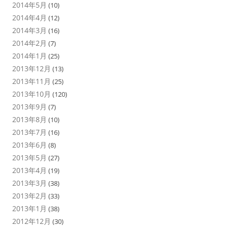
2014年5月
(10)
2014年4月
(12)
2014年3月
(16)
2014年2月
(7)
2014年1月
(25)
2013年12月
(13)
2013年11月
(25)
2013年10月
(120)
2013年9月
(7)
2013年8月
(10)
2013年7月
(16)
2013年6月
(8)
2013年5月
(27)
2013年4月
(19)
2013年3月
(38)
2013年2月
(33)
2013年1月
(38)
2012年12月
(30)