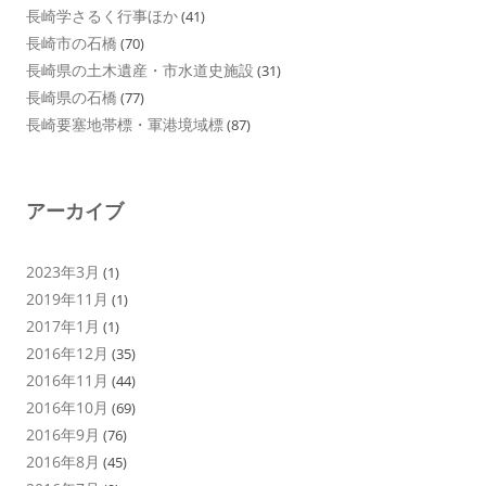
長崎学さるく行事ほか
(41)
長崎市の石橋
(70)
長崎県の土木遺産・市水道史施設
(31)
長崎県の石橋
(77)
長崎要塞地帯標・軍港境域標
(87)
アーカイブ
2023年3月
(1)
2019年11月
(1)
2017年1月
(1)
2016年12月
(35)
2016年11月
(44)
2016年10月
(69)
2016年9月
(76)
2016年8月
(45)