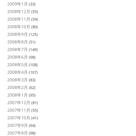
2009年1月
(33)
2008年12月
(55)
2008年11月
(59)
2008年10月
(80)
2008年9月
(125)
2008年8月
(51)
2008年7月
(149)
2008年6月
(98)
2008年5月
(108)
2008年4月
(107)
2008年3月
(83)
2008年2月
(62)
2008年1月
(95)
2007年12月
(81)
2007年11月
(55)
2007年10月
(41)
2007年9月
(64)
2007年8月
(98)