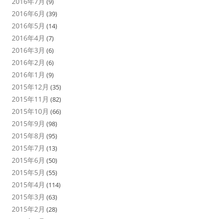
2016年7月
(9)
2016年6月
(39)
2016年5月
(14)
2016年4月
(7)
2016年3月
(6)
2016年2月
(6)
2016年1月
(9)
2015年12月
(35)
2015年11月
(82)
2015年10月
(66)
2015年9月
(98)
2015年8月
(95)
2015年7月
(13)
2015年6月
(50)
2015年5月
(55)
2015年4月
(114)
2015年3月
(63)
2015年2月
(28)