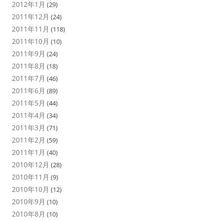
2012年1月
(29)
2011年12月
(24)
2011年11月
(118)
2011年10月
(10)
2011年9月
(24)
2011年8月
(18)
2011年7月
(46)
2011年6月
(89)
2011年5月
(44)
2011年4月
(34)
2011年3月
(71)
2011年2月
(59)
2011年1月
(40)
2010年12月
(28)
2010年11月
(9)
2010年10月
(12)
2010年9月
(10)
2010年8月
(10)