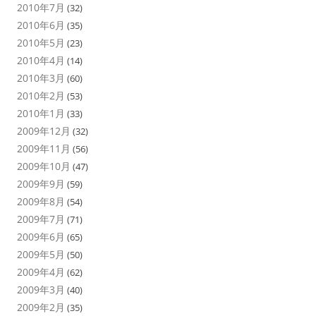
2010年7月
(32)
2010年6月
(35)
2010年5月
(23)
2010年4月
(14)
2010年3月
(60)
2010年2月
(53)
2010年1月
(33)
2009年12月
(32)
2009年11月
(56)
2009年10月
(47)
2009年9月
(59)
2009年8月
(54)
2009年7月
(71)
2009年6月
(65)
2009年5月
(50)
2009年4月
(62)
2009年3月
(40)
2009年2月
(35)