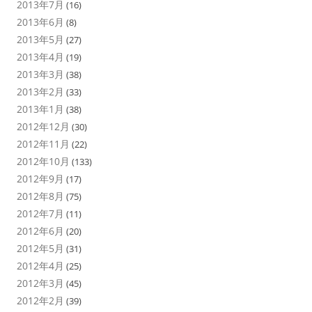
2013年7月
(16)
2013年6月
(8)
2013年5月
(27)
2013年4月
(19)
2013年3月
(38)
2013年2月
(33)
2013年1月
(38)
2012年12月
(30)
2012年11月
(22)
2012年10月
(133)
2012年9月
(17)
2012年8月
(75)
2012年7月
(11)
2012年6月
(20)
2012年5月
(31)
2012年4月
(25)
2012年3月
(45)
2012年2月
(39)