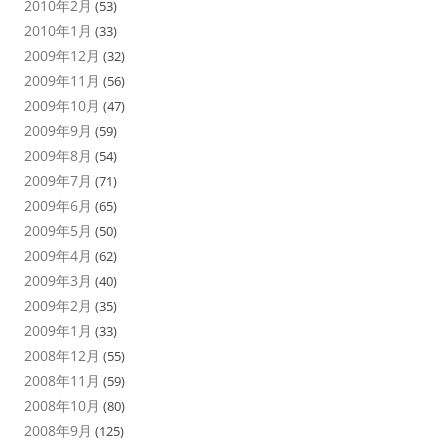
2010年2月
(53)
2010年1月
(33)
2009年12月
(32)
2009年11月
(56)
2009年10月
(47)
2009年9月
(59)
2009年8月
(54)
2009年7月
(71)
2009年6月
(65)
2009年5月
(50)
2009年4月
(62)
2009年3月
(40)
2009年2月
(35)
2009年1月
(33)
2008年12月
(55)
2008年11月
(59)
2008年10月
(80)
2008年9月
(125)