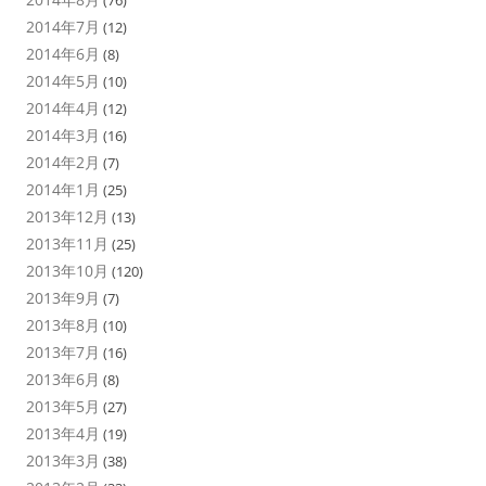
2014年7月
(12)
2014年6月
(8)
2014年5月
(10)
2014年4月
(12)
2014年3月
(16)
2014年2月
(7)
2014年1月
(25)
2013年12月
(13)
2013年11月
(25)
2013年10月
(120)
2013年9月
(7)
2013年8月
(10)
2013年7月
(16)
2013年6月
(8)
2013年5月
(27)
2013年4月
(19)
2013年3月
(38)