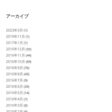
アーカイブ
2023年3月
(1)
2019年11月
(1)
2017年1月
(1)
2016年12月
(35)
2016年11月
(44)
2016年10月
(69)
2016年9月
(76)
2016年8月
(45)
2016年7月
(9)
2016年6月
(39)
2016年5月
(14)
2016年4月
(7)
2016年3月
(6)
2016年2月
(6)