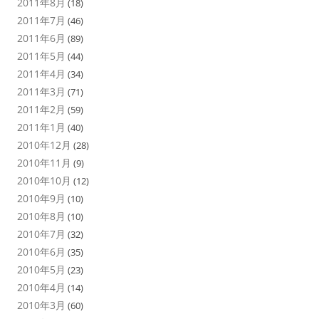
2011年8月
(18)
2011年7月
(46)
2011年6月
(89)
2011年5月
(44)
2011年4月
(34)
2011年3月
(71)
2011年2月
(59)
2011年1月
(40)
2010年12月
(28)
2010年11月
(9)
2010年10月
(12)
2010年9月
(10)
2010年8月
(10)
2010年7月
(32)
2010年6月
(35)
2010年5月
(23)
2010年4月
(14)
2010年3月
(60)