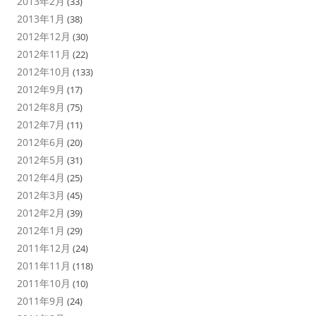
2013年2月
(33)
2013年1月
(38)
2012年12月
(30)
2012年11月
(22)
2012年10月
(133)
2012年9月
(17)
2012年8月
(75)
2012年7月
(11)
2012年6月
(20)
2012年5月
(31)
2012年4月
(25)
2012年3月
(45)
2012年2月
(39)
2012年1月
(29)
2011年12月
(24)
2011年11月
(118)
2011年10月
(10)
2011年9月
(24)