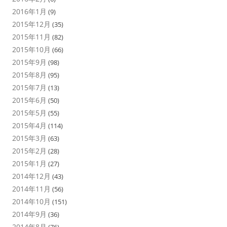
2016年1月
(9)
2015年12月
(35)
2015年11月
(82)
2015年10月
(66)
2015年9月
(98)
2015年8月
(95)
2015年7月
(13)
2015年6月
(50)
2015年5月
(55)
2015年4月
(114)
2015年3月
(63)
2015年2月
(28)
2015年1月
(27)
2014年12月
(43)
2014年11月
(56)
2014年10月
(151)
2014年9月
(36)
2014年8月
(76)