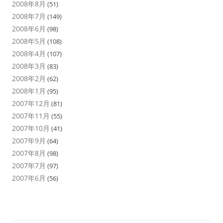
2008年8月
(51)
2008年7月
(149)
2008年6月
(98)
2008年5月
(108)
2008年4月
(107)
2008年3月
(83)
2008年2月
(62)
2008年1月
(95)
2007年12月
(81)
2007年11月
(55)
2007年10月
(41)
2007年9月
(64)
2007年8月
(98)
2007年7月
(97)
2007年6月
(56)