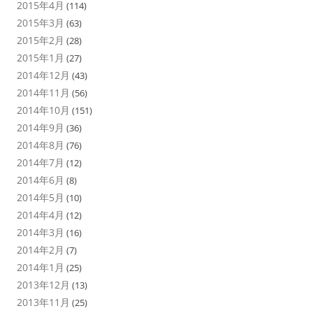
2015年4月
(114)
2015年3月
(63)
2015年2月
(28)
2015年1月
(27)
2014年12月
(43)
2014年11月
(56)
2014年10月
(151)
2014年9月
(36)
2014年8月
(76)
2014年7月
(12)
2014年6月
(8)
2014年5月
(10)
2014年4月
(12)
2014年3月
(16)
2014年2月
(7)
2014年1月
(25)
2013年12月
(13)
2013年11月
(25)