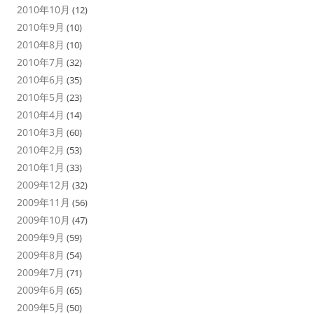
2010年10月
(12)
2010年9月
(10)
2010年8月
(10)
2010年7月
(32)
2010年6月
(35)
2010年5月
(23)
2010年4月
(14)
2010年3月
(60)
2010年2月
(53)
2010年1月
(33)
2009年12月
(32)
2009年11月
(56)
2009年10月
(47)
2009年9月
(59)
2009年8月
(54)
2009年7月
(71)
2009年6月
(65)
2009年5月
(50)