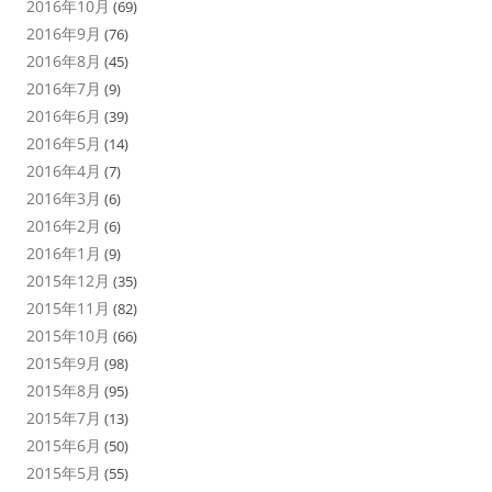
2016年10月
(69)
2016年9月
(76)
2016年8月
(45)
2016年7月
(9)
2016年6月
(39)
2016年5月
(14)
2016年4月
(7)
2016年3月
(6)
2016年2月
(6)
2016年1月
(9)
2015年12月
(35)
2015年11月
(82)
2015年10月
(66)
2015年9月
(98)
2015年8月
(95)
2015年7月
(13)
2015年6月
(50)
2015年5月
(55)