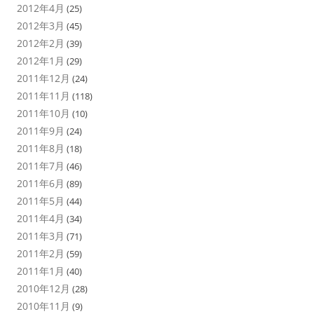
2012年4月
(25)
2012年3月
(45)
2012年2月
(39)
2012年1月
(29)
2011年12月
(24)
2011年11月
(118)
2011年10月
(10)
2011年9月
(24)
2011年8月
(18)
2011年7月
(46)
2011年6月
(89)
2011年5月
(44)
2011年4月
(34)
2011年3月
(71)
2011年2月
(59)
2011年1月
(40)
2010年12月
(28)
2010年11月
(9)