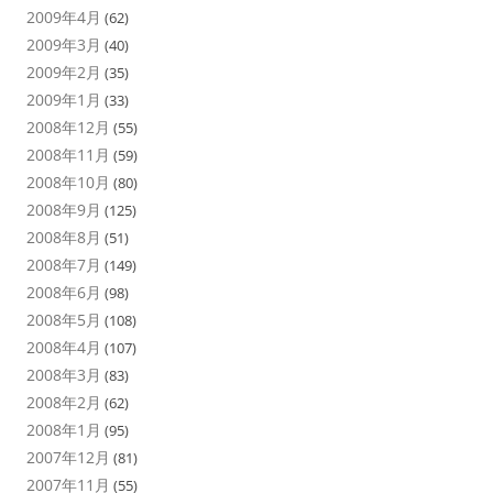
2009年4月
(62)
2009年3月
(40)
2009年2月
(35)
2009年1月
(33)
2008年12月
(55)
2008年11月
(59)
2008年10月
(80)
2008年9月
(125)
2008年8月
(51)
2008年7月
(149)
2008年6月
(98)
2008年5月
(108)
2008年4月
(107)
2008年3月
(83)
2008年2月
(62)
2008年1月
(95)
2007年12月
(81)
2007年11月
(55)