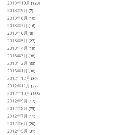
2013年10月
(120)
2013年9月
(7)
2013年8月
(10)
2013年7月
(16)
2013年6月
(8)
2013年5月
(27)
2013年4月
(19)
2013年3月
(38)
2013年2月
(33)
2013年1月
(38)
2012年12月
(30)
2012年11月
(22)
2012年10月
(133)
2012年9月
(17)
2012年8月
(75)
2012年7月
(11)
2012年6月
(20)
2012年5月
(31)