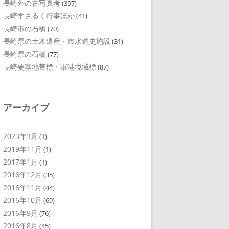
長崎外の古写真考
(397)
長崎学さるく行事ほか
(41)
長崎市の石橋
(70)
長崎県の土木遺産・市水道史施設
(31)
長崎県の石橋
(77)
長崎要塞地帯標・軍港境域標
(87)
アーカイブ
2023年3月
(1)
2019年11月
(1)
2017年1月
(1)
2016年12月
(35)
2016年11月
(44)
2016年10月
(69)
2016年9月
(76)
2016年8月
(45)