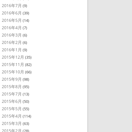
2016年7月
(9)
2016年6月
(39)
2016年5月
(14)
2016年4月
(7)
2016年3月
(6)
2016年2月
(6)
2016年1月
(9)
2015年12月
(35)
2015年11月
(82)
2015年10月
(66)
2015年9月
(98)
2015年8月
(95)
2015年7月
(13)
2015年6月
(50)
2015年5月
(55)
2015年4月
(114)
2015年3月
(63)
2015年2月
(28)