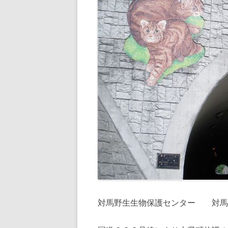
対馬野生生物保護センター 対馬