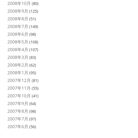
2008年10月
(80)
2008年9月
(125)
2008年8月
(51)
2008年7月
(149)
2008年6月
(98)
2008年5月
(108)
2008年4月
(107)
2008年3月
(83)
2008年2月
(62)
2008年1月
(95)
2007年12月
(81)
2007年11月
(55)
2007年10月
(41)
2007年9月
(64)
2007年8月
(98)
2007年7月
(97)
2007年6月
(56)