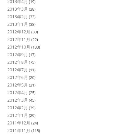
2013年4月
(19)
2013年3月
(38)
2013年2月
(33)
2013年1月
(38)
2012年12月
(30)
2012年11月
(22)
2012年10月
(133)
2012年9月
(17)
2012年8月
(75)
2012年7月
(11)
2012年6月
(20)
2012年5月
(31)
2012年4月
(25)
2012年3月
(45)
2012年2月
(39)
2012年1月
(29)
2011年12月
(24)
2011年11月
(118)