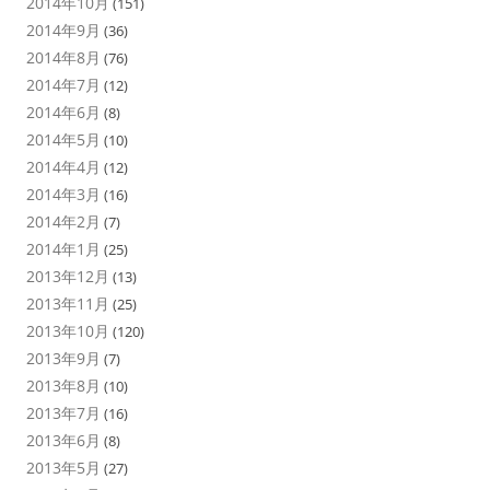
2014年10月
(151)
2014年9月
(36)
2014年8月
(76)
2014年7月
(12)
2014年6月
(8)
2014年5月
(10)
2014年4月
(12)
2014年3月
(16)
2014年2月
(7)
2014年1月
(25)
2013年12月
(13)
2013年11月
(25)
2013年10月
(120)
2013年9月
(7)
2013年8月
(10)
2013年7月
(16)
2013年6月
(8)
2013年5月
(27)