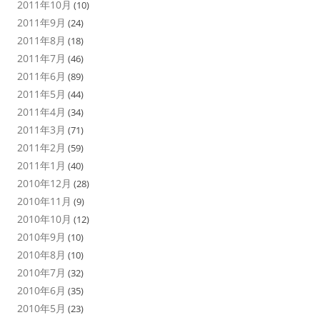
2011年10月
(10)
2011年9月
(24)
2011年8月
(18)
2011年7月
(46)
2011年6月
(89)
2011年5月
(44)
2011年4月
(34)
2011年3月
(71)
2011年2月
(59)
2011年1月
(40)
2010年12月
(28)
2010年11月
(9)
2010年10月
(12)
2010年9月
(10)
2010年8月
(10)
2010年7月
(32)
2010年6月
(35)
2010年5月
(23)