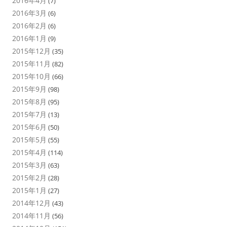
2016年4月
(7)
2016年3月
(6)
2016年2月
(6)
2016年1月
(9)
2015年12月
(35)
2015年11月
(82)
2015年10月
(66)
2015年9月
(98)
2015年8月
(95)
2015年7月
(13)
2015年6月
(50)
2015年5月
(55)
2015年4月
(114)
2015年3月
(63)
2015年2月
(28)
2015年1月
(27)
2014年12月
(43)
2014年11月
(56)