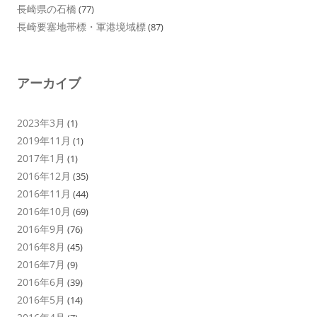
長崎県の石橋
(77)
長崎要塞地帯標・軍港境域標
(87)
アーカイブ
2023年3月
(1)
2019年11月
(1)
2017年1月
(1)
2016年12月
(35)
2016年11月
(44)
2016年10月
(69)
2016年9月
(76)
2016年8月
(45)
2016年7月
(9)
2016年6月
(39)
2016年5月
(14)