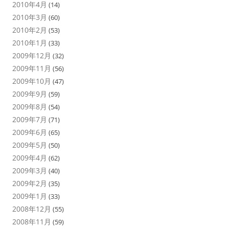
2010年4月
(14)
2010年3月
(60)
2010年2月
(53)
2010年1月
(33)
2009年12月
(32)
2009年11月
(56)
2009年10月
(47)
2009年9月
(59)
2009年8月
(54)
2009年7月
(71)
2009年6月
(65)
2009年5月
(50)
2009年4月
(62)
2009年3月
(40)
2009年2月
(35)
2009年1月
(33)
2008年12月
(55)
2008年11月
(59)