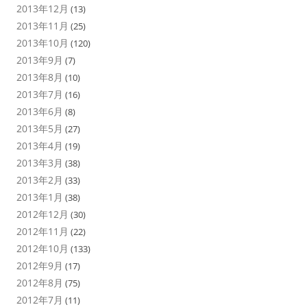
2013年12月
(13)
2013年11月
(25)
2013年10月
(120)
2013年9月
(7)
2013年8月
(10)
2013年7月
(16)
2013年6月
(8)
2013年5月
(27)
2013年4月
(19)
2013年3月
(38)
2013年2月
(33)
2013年1月
(38)
2012年12月
(30)
2012年11月
(22)
2012年10月
(133)
2012年9月
(17)
2012年8月
(75)
2012年7月
(11)