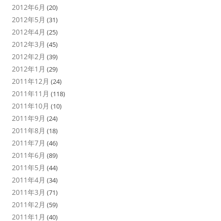
2012年6月
(20)
2012年5月
(31)
2012年4月
(25)
2012年3月
(45)
2012年2月
(39)
2012年1月
(29)
2011年12月
(24)
2011年11月
(118)
2011年10月
(10)
2011年9月
(24)
2011年8月
(18)
2011年7月
(46)
2011年6月
(89)
2011年5月
(44)
2011年4月
(34)
2011年3月
(71)
2011年2月
(59)
2011年1月
(40)