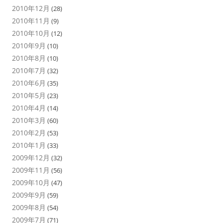
2010年12月
(28)
2010年11月
(9)
2010年10月
(12)
2010年9月
(10)
2010年8月
(10)
2010年7月
(32)
2010年6月
(35)
2010年5月
(23)
2010年4月
(14)
2010年3月
(60)
2010年2月
(53)
2010年1月
(33)
2009年12月
(32)
2009年11月
(56)
2009年10月
(47)
2009年9月
(59)
2009年8月
(54)
2009年7月
(71)