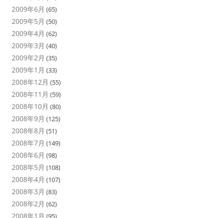
2009年6月
(65)
2009年5月
(50)
2009年4月
(62)
2009年3月
(40)
2009年2月
(35)
2009年1月
(33)
2008年12月
(55)
2008年11月
(59)
2008年10月
(80)
2008年9月
(125)
2008年8月
(51)
2008年7月
(149)
2008年6月
(98)
2008年5月
(108)
2008年4月
(107)
2008年3月
(83)
2008年2月
(62)
2008年1月
(95)