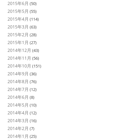
2015年6月
(50)
2015年5月
(55)
2015年4月
(114)
2015年3月
(63)
2015年2月
(28)
2015年1月
(27)
2014年12月
(43)
2014年11月
(56)
2014年10月
(151)
2014年9月
(36)
2014年8月
(76)
2014年7月
(12)
2014年6月
(8)
2014年5月
(10)
2014年4月
(12)
2014年3月
(16)
2014年2月
(7)
2014年1月
(25)