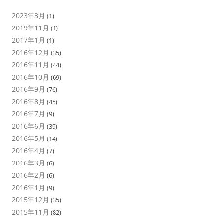
2023年3月
(1)
2019年11月
(1)
2017年1月
(1)
2016年12月
(35)
2016年11月
(44)
2016年10月
(69)
2016年9月
(76)
2016年8月
(45)
2016年7月
(9)
2016年6月
(39)
2016年5月
(14)
2016年4月
(7)
2016年3月
(6)
2016年2月
(6)
2016年1月
(9)
2015年12月
(35)
2015年11月
(82)