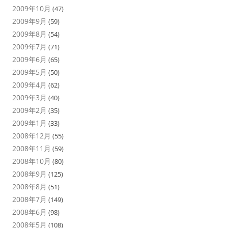
2009年10月
(47)
2009年9月
(59)
2009年8月
(54)
2009年7月
(71)
2009年6月
(65)
2009年5月
(50)
2009年4月
(62)
2009年3月
(40)
2009年2月
(35)
2009年1月
(33)
2008年12月
(55)
2008年11月
(59)
2008年10月
(80)
2008年9月
(125)
2008年8月
(51)
2008年7月
(149)
2008年6月
(98)
2008年5月
(108)