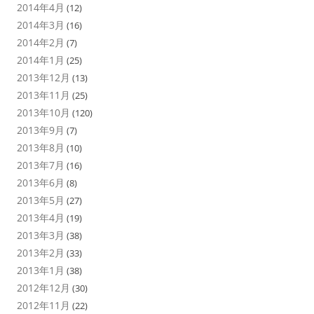
2014年4月
(12)
2014年3月
(16)
2014年2月
(7)
2014年1月
(25)
2013年12月
(13)
2013年11月
(25)
2013年10月
(120)
2013年9月
(7)
2013年8月
(10)
2013年7月
(16)
2013年6月
(8)
2013年5月
(27)
2013年4月
(19)
2013年3月
(38)
2013年2月
(33)
2013年1月
(38)
2012年12月
(30)
2012年11月
(22)