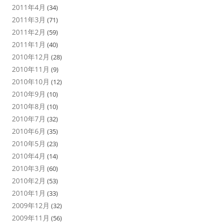
2011年4月
(34)
2011年3月
(71)
2011年2月
(59)
2011年1月
(40)
2010年12月
(28)
2010年11月
(9)
2010年10月
(12)
2010年9月
(10)
2010年8月
(10)
2010年7月
(32)
2010年6月
(35)
2010年5月
(23)
2010年4月
(14)
2010年3月
(60)
2010年2月
(53)
2010年1月
(33)
2009年12月
(32)
2009年11月
(56)