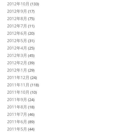
2012年10月
(133)
2012年9月
(17)
2012年8月
(75)
2012年7月
(11)
2012年6月
(20)
2012年5月
(31)
2012年4月
(25)
2012年3月
(45)
2012年2月
(39)
2012年1月
(29)
2011年12月
(24)
2011年11月
(118)
2011年10月
(10)
2011年9月
(24)
2011年8月
(18)
2011年7月
(46)
2011年6月
(89)
2011年5月
(44)