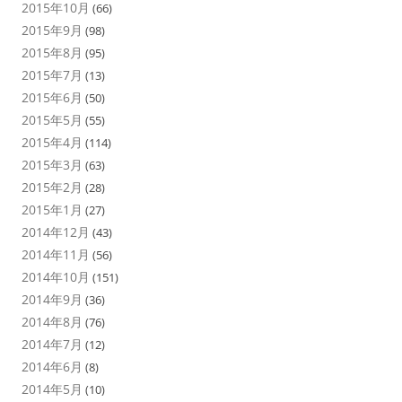
2015年10月
(66)
2015年9月
(98)
2015年8月
(95)
2015年7月
(13)
2015年6月
(50)
2015年5月
(55)
2015年4月
(114)
2015年3月
(63)
2015年2月
(28)
2015年1月
(27)
2014年12月
(43)
2014年11月
(56)
2014年10月
(151)
2014年9月
(36)
2014年8月
(76)
2014年7月
(12)
2014年6月
(8)
2014年5月
(10)