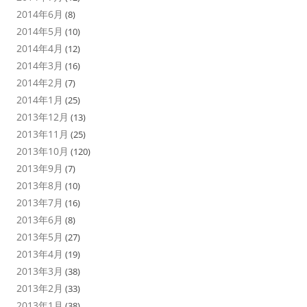
2014年6月
(8)
2014年5月
(10)
2014年4月
(12)
2014年3月
(16)
2014年2月
(7)
2014年1月
(25)
2013年12月
(13)
2013年11月
(25)
2013年10月
(120)
2013年9月
(7)
2013年8月
(10)
2013年7月
(16)
2013年6月
(8)
2013年5月
(27)
2013年4月
(19)
2013年3月
(38)
2013年2月
(33)
2013年1月
(38)