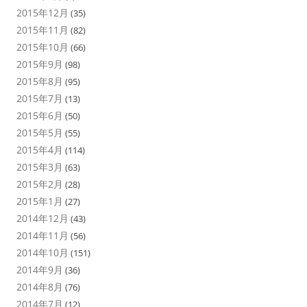
2015年12月
(35)
2015年11月
(82)
2015年10月
(66)
2015年9月
(98)
2015年8月
(95)
2015年7月
(13)
2015年6月
(50)
2015年5月
(55)
2015年4月
(114)
2015年3月
(63)
2015年2月
(28)
2015年1月
(27)
2014年12月
(43)
2014年11月
(56)
2014年10月
(151)
2014年9月
(36)
2014年8月
(76)
2014年7月
(12)