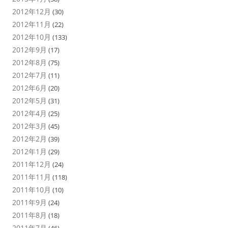
2012年12月
(30)
2012年11月
(22)
2012年10月
(133)
2012年9月
(17)
2012年8月
(75)
2012年7月
(11)
2012年6月
(20)
2012年5月
(31)
2012年4月
(25)
2012年3月
(45)
2012年2月
(39)
2012年1月
(29)
2011年12月
(24)
2011年11月
(118)
2011年10月
(10)
2011年9月
(24)
2011年8月
(18)
2011年7月
(46)