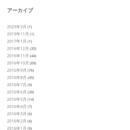
アーカイブ
2023年3月
(1)
2019年11月
(1)
2017年1月
(1)
2016年12月
(35)
2016年11月
(44)
2016年10月
(69)
2016年9月
(76)
2016年8月
(45)
2016年7月
(9)
2016年6月
(39)
2016年5月
(14)
2016年4月
(7)
2016年3月
(6)
2016年2月
(6)
2016年1月
(9)