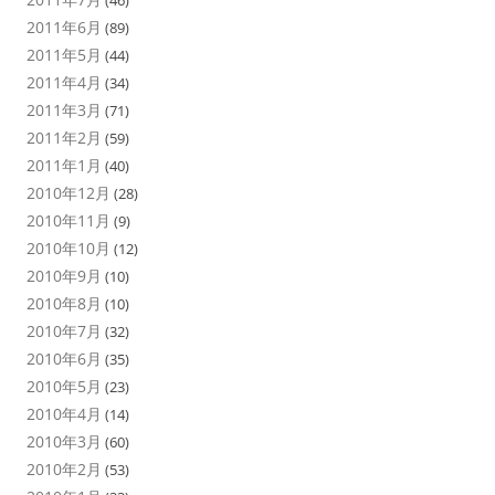
2011年6月
(89)
2011年5月
(44)
2011年4月
(34)
2011年3月
(71)
2011年2月
(59)
2011年1月
(40)
2010年12月
(28)
2010年11月
(9)
2010年10月
(12)
2010年9月
(10)
2010年8月
(10)
2010年7月
(32)
2010年6月
(35)
2010年5月
(23)
2010年4月
(14)
2010年3月
(60)
2010年2月
(53)