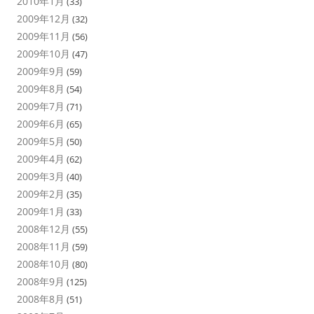
2010年1月
(33)
2009年12月
(32)
2009年11月
(56)
2009年10月
(47)
2009年9月
(59)
2009年8月
(54)
2009年7月
(71)
2009年6月
(65)
2009年5月
(50)
2009年4月
(62)
2009年3月
(40)
2009年2月
(35)
2009年1月
(33)
2008年12月
(55)
2008年11月
(59)
2008年10月
(80)
2008年9月
(125)
2008年8月
(51)