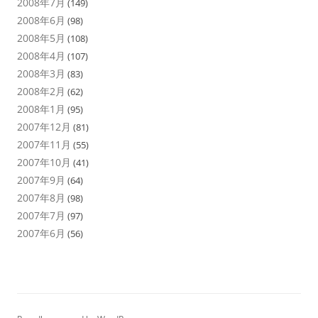
2008年7月
(149)
2008年6月
(98)
2008年5月
(108)
2008年4月
(107)
2008年3月
(83)
2008年2月
(62)
2008年1月
(95)
2007年12月
(81)
2007年11月
(55)
2007年10月
(41)
2007年9月
(64)
2007年8月
(98)
2007年7月
(97)
2007年6月
(56)