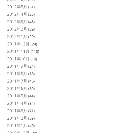
2012年5月
(31)
2012年4月
(25)
2012年3月
(45)
2012年2月
(39)
2012年1月
(29)
2011年12月
(24)
2011年11月
(118)
2011年10月
(10)
2011年9月
(24)
2011年8月
(18)
2011年7月
(46)
2011年6月
(89)
2011年5月
(44)
2011年4月
(34)
2011年3月
(71)
2011年2月
(59)
2011年1月
(40)
2010年12月