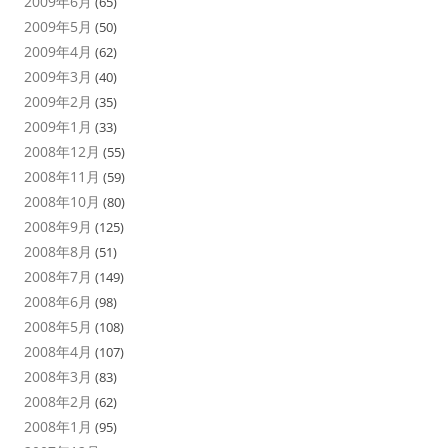
2009年6月
(65)
2009年5月
(50)
2009年4月
(62)
2009年3月
(40)
2009年2月
(35)
2009年1月
(33)
2008年12月
(55)
2008年11月
(59)
2008年10月
(80)
2008年9月
(125)
2008年8月
(51)
2008年7月
(149)
2008年6月
(98)
2008年5月
(108)
2008年4月
(107)
2008年3月
(83)
2008年2月
(62)
2008年1月
(95)