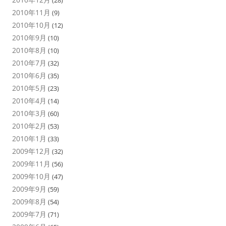
(28)
2010年11月
(9)
2010年10月
(12)
2010年9月
(10)
2010年8月
(10)
2010年7月
(32)
2010年6月
(35)
2010年5月
(23)
2010年4月
(14)
2010年3月
(60)
2010年2月
(53)
2010年1月
(33)
2009年12月
(32)
2009年11月
(56)
2009年10月
(47)
2009年9月
(59)
2009年8月
(54)
2009年7月
(71)