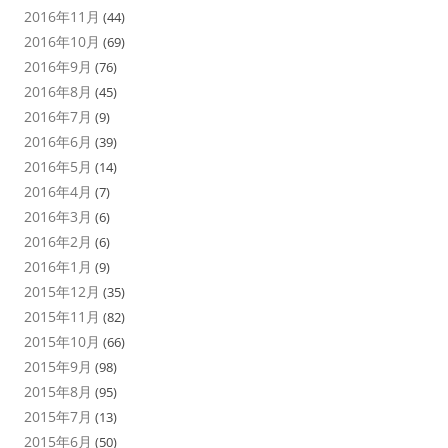
2016年11月
(44)
2016年10月
(69)
2016年9月
(76)
2016年8月
(45)
2016年7月
(9)
2016年6月
(39)
2016年5月
(14)
2016年4月
(7)
2016年3月
(6)
2016年2月
(6)
2016年1月
(9)
2015年12月
(35)
2015年11月
(82)
2015年10月
(66)
2015年9月
(98)
2015年8月
(95)
2015年7月
(13)
2015年6月
(50)