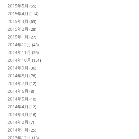
2015年5月
(55)
2015年4月
(114)
2015年3月
(63)
2015年2月
(28)
2015年1月
(27)
2014年12月
(43)
2014年11月
(56)
2014年10月
(151)
2014年9月
(36)
2014年8月
(76)
2014年7月
(12)
2014年6月
(8)
2014年5月
(10)
2014年4月
(12)
2014年3月
(16)
2014年2月
(7)
2014年1月
(25)
2013年12月
(13)