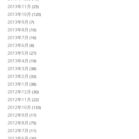
2013年11月
(25)
2013年10月
(120)
2013年9月
(7)
2013年8月
(10)
2013年7月
(16)
2013年6月
(8)
2013年5月
(27)
2013年4月
(19)
2013年3月
(38)
2013年2月
(33)
2013年1月
(38)
2012年12月
(30)
2012年11月
(22)
2012年10月
(133)
2012年9月
(17)
2012年8月
(75)
2012年7月
(11)
2012年6月
(20)