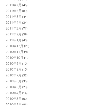
2011年7月
(46)
2011年6月
(89)
2011年5月
(44)
2011年4月
(34)
2011年3月
(71)
2011年2月
(59)
2011年1月
(40)
2010年12月
(28)
2010年11月
(9)
2010年10月
(12)
2010年9月
(10)
2010年8月
(10)
2010年7月
(32)
2010年6月
(35)
2010年5月
(23)
2010年4月
(14)
2010年3月
(60)
2010年2月
(53)