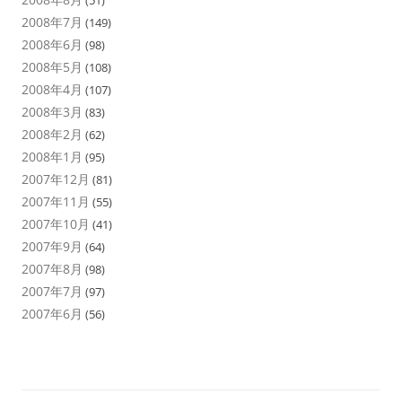
(51)
2008年7月
(149)
2008年6月
(98)
2008年5月
(108)
2008年4月
(107)
2008年3月
(83)
2008年2月
(62)
2008年1月
(95)
2007年12月
(81)
2007年11月
(55)
2007年10月
(41)
2007年9月
(64)
2007年8月
(98)
2007年7月
(97)
2007年6月
(56)