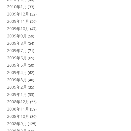
2010年1月
(33)
2009年12月
(32)
2009年11月
(56)
2009年10月
(47)
2009年9月
(59)
2009年8月
(54)
2009年7月
(71)
2009年6月
(65)
2009年5月
(50)
2009年4月
(62)
2009年3月
(40)
2009年2月
(35)
2009年1月
(33)
2008年12月
(55)
2008年11月
(59)
2008年10月
(80)
2008年9月
(125)
2008年8月