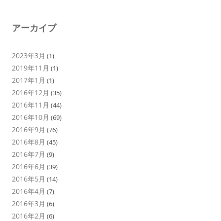
アーカイブ
2023年3月
(1)
2019年11月
(1)
2017年1月
(1)
2016年12月
(35)
2016年11月
(44)
2016年10月
(69)
2016年9月
(76)
2016年8月
(45)
2016年7月
(9)
2016年6月
(39)
2016年5月
(14)
2016年4月
(7)
2016年3月
(6)
2016年2月
(6)