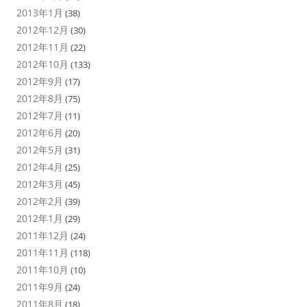
2013年1月
(38)
2012年12月
(30)
2012年11月
(22)
2012年10月
(133)
2012年9月
(17)
2012年8月
(75)
2012年7月
(11)
2012年6月
(20)
2012年5月
(31)
2012年4月
(25)
2012年3月
(45)
2012年2月
(39)
2012年1月
(29)
2011年12月
(24)
2011年11月
(118)
2011年10月
(10)
2011年9月
(24)
2011年8月
(18)