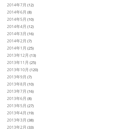
2014年7月
(12)
2014年6月
(8)
2014年5月
(10)
2014年4月
(12)
2014年3月
(16)
2014年2月
(7)
2014年1月
(25)
2013年12月
(13)
2013年11月
(25)
2013年10月
(120)
2013年9月
(7)
2013年8月
(10)
2013年7月
(16)
2013年6月
(8)
2013年5月
(27)
2013年4月
(19)
2013年3月
(38)
2013年2月
(33)