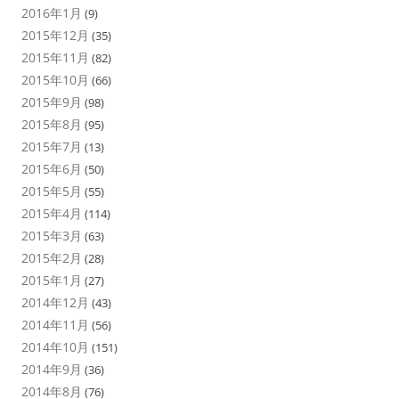
2016年1月
(9)
2015年12月
(35)
2015年11月
(82)
2015年10月
(66)
2015年9月
(98)
2015年8月
(95)
2015年7月
(13)
2015年6月
(50)
2015年5月
(55)
2015年4月
(114)
2015年3月
(63)
2015年2月
(28)
2015年1月
(27)
2014年12月
(43)
2014年11月
(56)
2014年10月
(151)
2014年9月
(36)
2014年8月
(76)