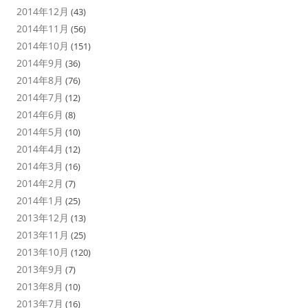
2014年12月
(43)
2014年11月
(56)
2014年10月
(151)
2014年9月
(36)
2014年8月
(76)
2014年7月
(12)
2014年6月
(8)
2014年5月
(10)
2014年4月
(12)
2014年3月
(16)
2014年2月
(7)
2014年1月
(25)
2013年12月
(13)
2013年11月
(25)
2013年10月
(120)
2013年9月
(7)
2013年8月
(10)
2013年7月
(16)