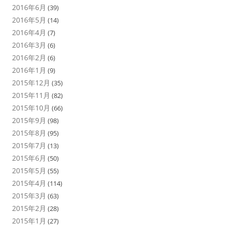
2016年6月
(39)
2016年5月
(14)
2016年4月
(7)
2016年3月
(6)
2016年2月
(6)
2016年1月
(9)
2015年12月
(35)
2015年11月
(82)
2015年10月
(66)
2015年9月
(98)
2015年8月
(95)
2015年7月
(13)
2015年6月
(50)
2015年5月
(55)
2015年4月
(114)
2015年3月
(63)
2015年2月
(28)
2015年1月
(27)