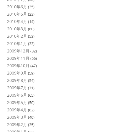
2010年6月
(35)
2010年5月
(23)
2010年4月
(14)
2010年3月
(60)
2010年2月
(53)
2010年1月
(33)
2009年12月
(32)
2009年11月
(56)
2009年10月
(47)
2009年9月
(59)
2009年8月
(54)
2009年7月
(71)
2009年6月
(65)
2009年5月
(50)
2009年4月
(62)
2009年3月
(40)
2009年2月
(35)
2009年1月