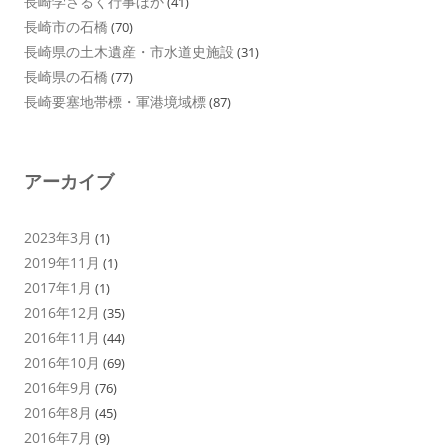
長崎学さるく行事ほか
(41)
長崎市の石橋
(70)
長崎県の土木遺産・市水道史施設
(31)
長崎県の石橋
(77)
長崎要塞地帯標・軍港境域標
(87)
アーカイブ
2023年3月
(1)
2019年11月
(1)
2017年1月
(1)
2016年12月
(35)
2016年11月
(44)
2016年10月
(69)
2016年9月
(76)
2016年8月
(45)
2016年7月
(9)