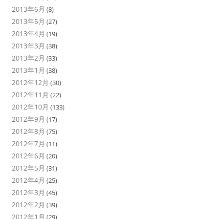
2013年6月
(8)
2013年5月
(27)
2013年4月
(19)
2013年3月
(38)
2013年2月
(33)
2013年1月
(38)
2012年12月
(30)
2012年11月
(22)
2012年10月
(133)
2012年9月
(17)
2012年8月
(75)
2012年7月
(11)
2012年6月
(20)
2012年5月
(31)
2012年4月
(25)
2012年3月
(45)
2012年2月
(39)
2012年1月
(29)