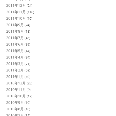
2011年12月
(24)
2011年11月
(118)
2011年10月
(10)
2011年9月
(24)
2011年8月
(18)
2011年7月
(46)
2011年6月
(89)
2011年5月
(44)
2011年4月
(34)
2011年3月
(71)
2011年2月
(59)
2011年1月
(40)
2010年12月
(28)
2010年11月
(9)
2010年10月
(12)
2010年9月
(10)
2010年8月
(10)
2010年7月
(32)