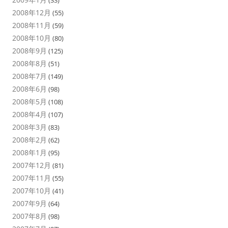
(33)
2008年12月
(55)
2008年11月
(59)
2008年10月
(80)
2008年9月
(125)
2008年8月
(51)
2008年7月
(149)
2008年6月
(98)
2008年5月
(108)
2008年4月
(107)
2008年3月
(83)
2008年2月
(62)
2008年1月
(95)
2007年12月
(81)
2007年11月
(55)
2007年10月
(41)
2007年9月
(64)
2007年8月
(98)