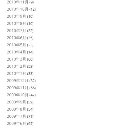
2010年11月
(9)
2010年10月
(12)
2010年9月
(10)
2010年8月
(10)
2010年7月
(32)
2010年6月
(35)
2010年5月
(23)
2010年4月
(14)
2010年3月
(60)
2010年2月
(53)
2010年1月
(33)
2009年12月
(32)
2009年11月
(56)
2009年10月
(47)
2009年9月
(59)
2009年8月
(54)
2009年7月
(71)
2009年6月
(65)