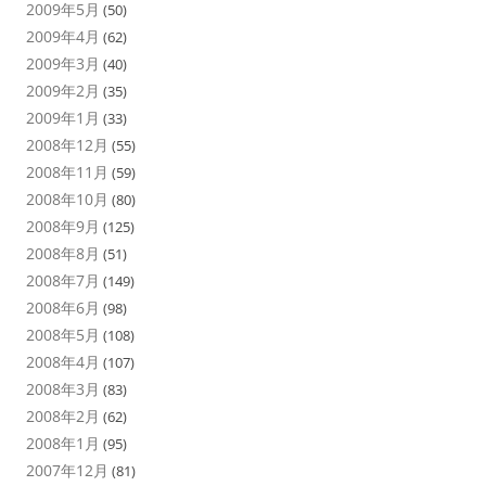
2009年5月
(50)
2009年4月
(62)
2009年3月
(40)
2009年2月
(35)
2009年1月
(33)
2008年12月
(55)
2008年11月
(59)
2008年10月
(80)
2008年9月
(125)
2008年8月
(51)
2008年7月
(149)
2008年6月
(98)
2008年5月
(108)
2008年4月
(107)
2008年3月
(83)
2008年2月
(62)
2008年1月
(95)
2007年12月
(81)