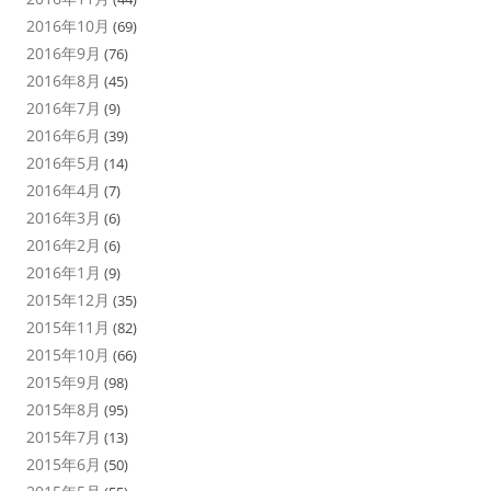
2016年10月
(69)
2016年9月
(76)
2016年8月
(45)
2016年7月
(9)
2016年6月
(39)
2016年5月
(14)
2016年4月
(7)
2016年3月
(6)
2016年2月
(6)
2016年1月
(9)
2015年12月
(35)
2015年11月
(82)
2015年10月
(66)
2015年9月
(98)
2015年8月
(95)
2015年7月
(13)
2015年6月
(50)