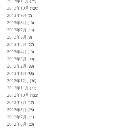
2013年11月
(25)
2013年10月
(120)
2013年9月
(7)
2013年8月
(10)
2013年7月
(16)
2013年6月
(8)
2013年5月
(27)
2013年4月
(19)
2013年3月
(38)
2013年2月
(33)
2013年1月
(38)
2012年12月
(30)
2012年11月
(22)
2012年10月
(133)
2012年9月
(17)
2012年8月
(75)
2012年7月
(11)
2012年6月
(20)