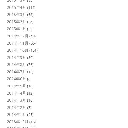
2015年5月
(55)
2015年4月
(114)
2015年3月
(63)
2015年2月
(28)
2015年1月
(27)
2014年12月
(43)
2014年11月
(56)
2014年10月
(151)
2014年9月
(36)
2014年8月
(76)
2014年7月
(12)
2014年6月
(8)
2014年5月
(10)
2014年4月
(12)
2014年3月
(16)
2014年2月
(7)
2014年1月
(25)
2013年12月
(13)