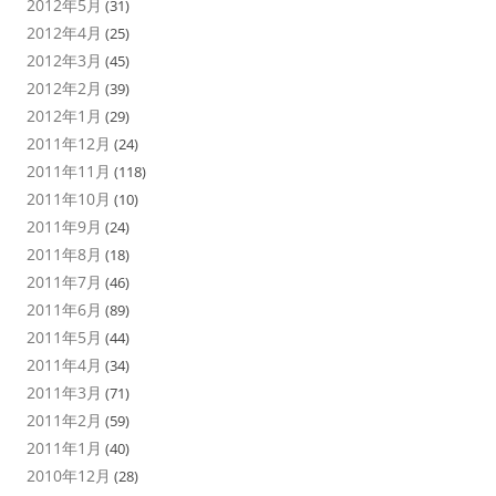
2012年5月
(31)
2012年4月
(25)
2012年3月
(45)
2012年2月
(39)
2012年1月
(29)
2011年12月
(24)
2011年11月
(118)
2011年10月
(10)
2011年9月
(24)
2011年8月
(18)
2011年7月
(46)
2011年6月
(89)
2011年5月
(44)
2011年4月
(34)
2011年3月
(71)
2011年2月
(59)
2011年1月
(40)
2010年12月
(28)