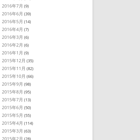
2016年7月
(9)
2016年6月
(39)
2016年5月
(14)
2016年4月
(7)
2016年3月
(6)
2016年2月
(6)
2016年1月
(9)
2015年12月
(35)
2015年11月
(82)
2015年10月
(66)
2015年9月
(98)
2015年8月
(95)
2015年7月
(13)
2015年6月
(50)
2015年5月
(55)
2015年4月
(114)
2015年3月
(63)
2015年2月
(28)