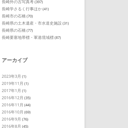
長崎外の古写真考
(397)
長崎学さるく行事ほか
(41)
長崎市の石橋
(70)
長崎県の土木遺産・市水道史施設
(31)
長崎県の石橋
(77)
長崎要塞地帯標・軍港境域標
(87)
アーカイブ
2023年3月
(1)
2019年11月
(1)
2017年1月
(1)
2016年12月
(35)
2016年11月
(44)
2016年10月
(69)
2016年9月
(76)
2016年8月
(45)