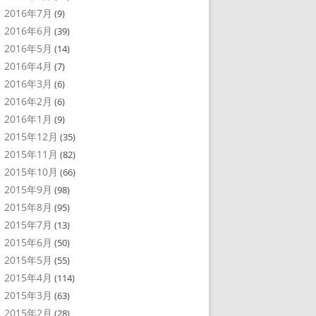
2016年7月
(9)
2016年6月
(39)
2016年5月
(14)
2016年4月
(7)
2016年3月
(6)
2016年2月
(6)
2016年1月
(9)
2015年12月
(35)
2015年11月
(82)
2015年10月
(66)
2015年9月
(98)
2015年8月
(95)
2015年7月
(13)
2015年6月
(50)
2015年5月
(55)
2015年4月
(114)
2015年3月
(63)
2015年2月
(28)