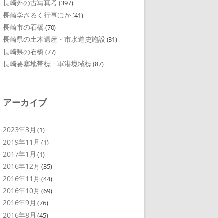
長崎外の古写真考
(397)
長崎学さるく行事ほか
(41)
長崎市の石橋
(70)
長崎県の土木遺産・市水道史施設
(31)
長崎県の石橋
(77)
長崎要塞地帯標・軍港境域標
(87)
アーカイブ
2023年3月
(1)
2019年11月
(1)
2017年1月
(1)
2016年12月
(35)
2016年11月
(44)
2016年10月
(69)
2016年9月
(76)
2016年8月
(45)