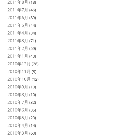
2011年8月
(18)
2011年7月
(46)
2011年6月
(89)
2011年5月
(44)
2011年4月
(34)
2011年3月
(71)
2011年2月
(59)
2011年1月
(40)
2010年12月
(28)
2010年11月
(9)
2010年10月
(12)
2010年9月
(10)
2010年8月
(10)
2010年7月
(32)
2010年6月
(35)
2010年5月
(23)
2010年4月
(14)
2010年3月
(60)