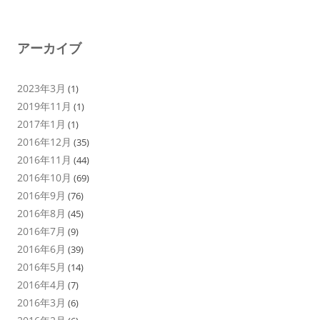
アーカイブ
2023年3月
(1)
2019年11月
(1)
2017年1月
(1)
2016年12月
(35)
2016年11月
(44)
2016年10月
(69)
2016年9月
(76)
2016年8月
(45)
2016年7月
(9)
2016年6月
(39)
2016年5月
(14)
2016年4月
(7)
2016年3月
(6)