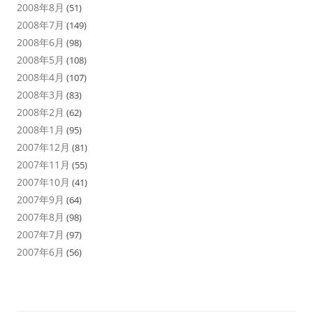
2008年8月
(51)
2008年7月
(149)
2008年6月
(98)
2008年5月
(108)
2008年4月
(107)
2008年3月
(83)
2008年2月
(62)
2008年1月
(95)
2007年12月
(81)
2007年11月
(55)
2007年10月
(41)
2007年9月
(64)
2007年8月
(98)
2007年7月
(97)
2007年6月
(56)