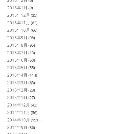
2016年2月
(6)
2016年1月
(9)
2015年12月
(35)
2015年11月
(82)
2015年10月
(66)
2015年9月
(98)
2015年8月
(95)
2015年7月
(13)
2015年6月
(50)
2015年5月
(55)
2015年4月
(114)
2015年3月
(63)
2015年2月
(28)
2015年1月
(27)
2014年12月
(43)
2014年11月
(56)
2014年10月
(151)
2014年9月
(36)