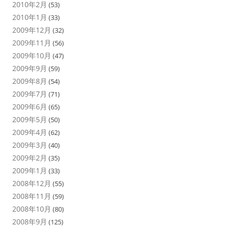
2010年2月
(53)
2010年1月
(33)
2009年12月
(32)
2009年11月
(56)
2009年10月
(47)
2009年9月
(59)
2009年8月
(54)
2009年7月
(71)
2009年6月
(65)
2009年5月
(50)
2009年4月
(62)
2009年3月
(40)
2009年2月
(35)
2009年1月
(33)
2008年12月
(55)
2008年11月
(59)
2008年10月
(80)
2008年9月
(125)