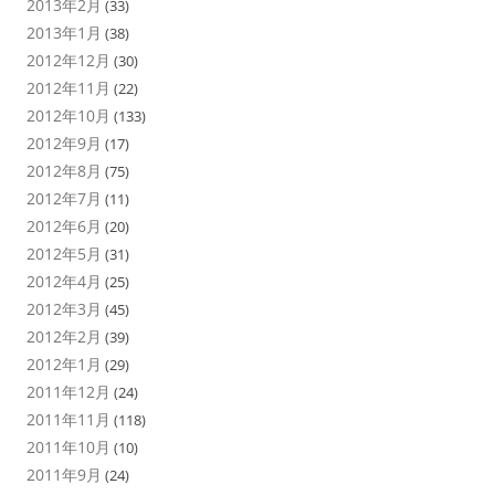
2013年2月
(33)
2013年1月
(38)
2012年12月
(30)
2012年11月
(22)
2012年10月
(133)
2012年9月
(17)
2012年8月
(75)
2012年7月
(11)
2012年6月
(20)
2012年5月
(31)
2012年4月
(25)
2012年3月
(45)
2012年2月
(39)
2012年1月
(29)
2011年12月
(24)
2011年11月
(118)
2011年10月
(10)
2011年9月
(24)