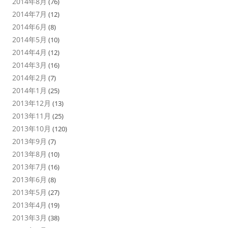
2014年8月
(76)
2014年7月
(12)
2014年6月
(8)
2014年5月
(10)
2014年4月
(12)
2014年3月
(16)
2014年2月
(7)
2014年1月
(25)
2013年12月
(13)
2013年11月
(25)
2013年10月
(120)
2013年9月
(7)
2013年8月
(10)
2013年7月
(16)
2013年6月
(8)
2013年5月
(27)
2013年4月
(19)
2013年3月
(38)