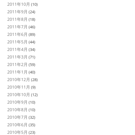
2011年10月
(10)
2011年9月
(24)
2011年8月
(18)
2011年7月
(46)
2011年6月
(89)
2011年5月
(44)
2011年4月
(34)
2011年3月
(71)
2011年2月
(59)
2011年1月
(40)
2010年12月
(28)
2010年11月
(9)
2010年10月
(12)
2010年9月
(10)
2010年8月
(10)
2010年7月
(32)
2010年6月
(35)
2010年5月
(23)