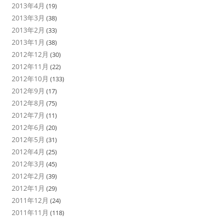
2013年4月
(19)
2013年3月
(38)
2013年2月
(33)
2013年1月
(38)
2012年12月
(30)
2012年11月
(22)
2012年10月
(133)
2012年9月
(17)
2012年8月
(75)
2012年7月
(11)
2012年6月
(20)
2012年5月
(31)
2012年4月
(25)
2012年3月
(45)
2012年2月
(39)
2012年1月
(29)
2011年12月
(24)
2011年11月
(118)