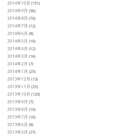
2014年10月
(151)
2014年9月
(36)
2014年8月
(76)
2014年7月
(12)
2014年6月
(8)
2014年5月
(10)
2014年4月
(12)
2014年3月
(16)
2014年2月
(7)
2014年1月
(25)
2013年12月
(13)
2013年11月
(25)
2013年10月
(120)
2013年9月
(7)
2013年8月
(10)
2013年7月
(16)
2013年6月
(8)
2013年5月
(27)